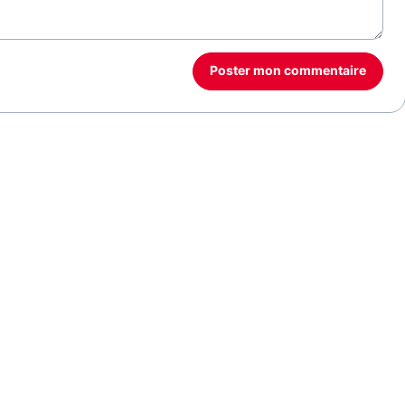
Poster mon commentaire