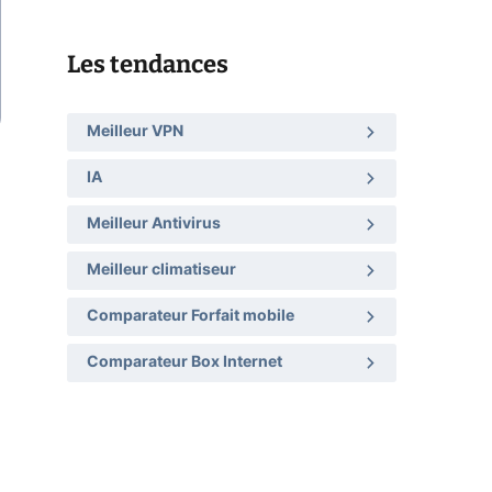
Les tendances
Meilleur VPN
IA
Meilleur Antivirus
Meilleur climatiseur
Comparateur Forfait mobile
Comparateur Box Internet