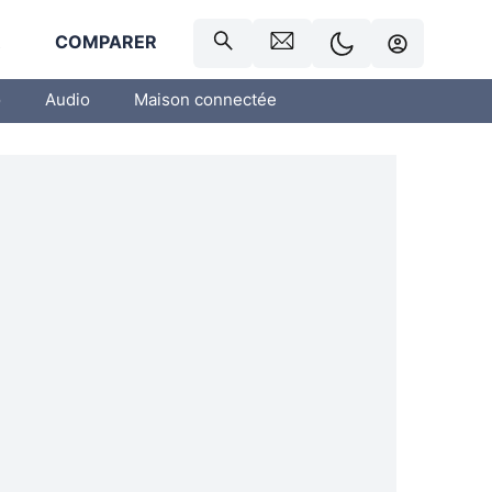
R
COMPARER
o
Audio
Maison connectée