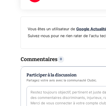
Vous êtes un utilisateur de
Google Actualit
Suivez-nous pour ne rien rater de l'actu tec
Commentaires
0
Participer à la discussion
Partagez votre avis avec la communauté Clubic.