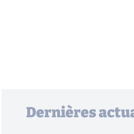
Dernières actua