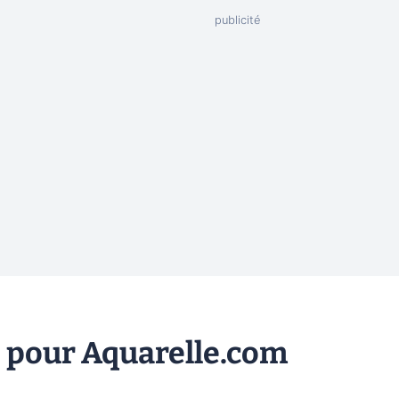
e pour Aquarelle.com