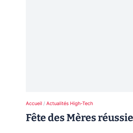
Accueil
Actualités High-Tech
Fête des Mères réussi