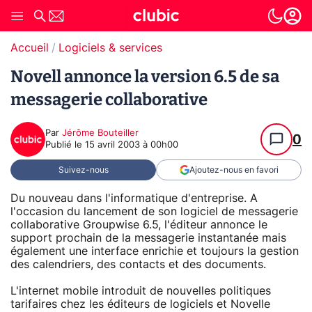
Accueil
Logiciels & services
Novell annonce la version 6.5 de sa
messagerie collaborative
Par
Jérôme Bouteiller
0
Publié le
15 avril 2003 à 00h00
Suivez-nous
Ajoutez-nous en favori
Du nouveau dans l'informatique d'entreprise. A
l'occasion du lancement de son logiciel de messagerie
collaborative Groupwise 6.5, l'éditeur annonce le
support prochain de la messagerie instantanée mais
également une interface enrichie et toujours la gestion
des calendriers, des contacts et des documents.
L'internet mobile introduit de nouvelles politiques
tarifaires chez les éditeurs de logiciels et Novelle