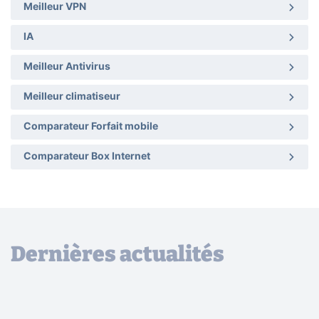
Meilleur VPN
IA
Meilleur Antivirus
Meilleur climatiseur
Comparateur Forfait mobile
Comparateur Box Internet
Dernières actualités