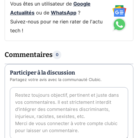
Vous êtes un utilisateur de
Google
Actualités
ou de
WhatsApp
?
Suivez-nous pour ne rien rater de l'actu
tech !
Commentaires
0
Participer à la discussion
Partagez votre avis avec la communauté Clubic.