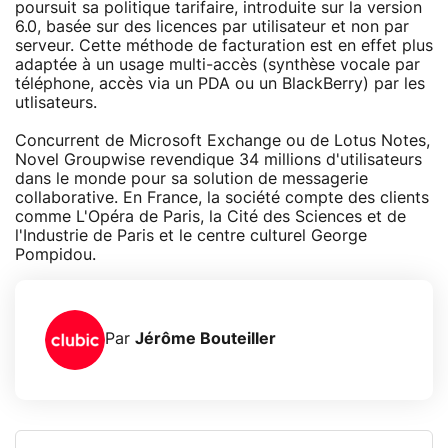
poursuit sa politique tarifaire, introduite sur la version
6.0, basée sur des licences par utilisateur et non par
serveur. Cette méthode de facturation est en effet plus
adaptée à un usage multi-accès (synthèse vocale par
téléphone, accès via un PDA ou un BlackBerry) par les
utlisateurs.
Concurrent de Microsoft Exchange ou de Lotus Notes,
Novel Groupwise revendique 34 millions d'utilisateurs
dans le monde pour sa solution de messagerie
collaborative. En France, la société compte des clients
comme L'Opéra de Paris, la Cité des Sciences et de
l'Industrie de Paris et le centre culturel George
Pompidou.
Par
Jérôme Bouteiller