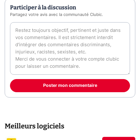
Participer à la discussion
Partagez votre avis avec la communauté Clubic.
Poster mon commentaire
Meilleurs logiciels