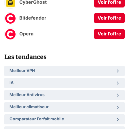
CyberGhost
Voir l'offre
Bitdefender
Voir l'offre
Opera
Voir l'offre
Les tendances
Meilleur VPN
IA
Meilleur Antivirus
Meilleur climatiseur
Comparateur Forfait mobile