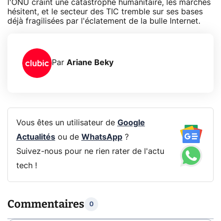
l'ONU craint une catastrophe humanitaire, les marchés
hésitent, et le secteur des TIC tremble sur ses bases
déjà fragilisées par l'éclatement de la bulle Internet.
Par
Ariane Beky
Vous êtes un utilisateur de
Google
Actualités
ou de
WhatsApp
?
Suivez-nous pour ne rien rater de l'actu
tech !
Commentaires
0