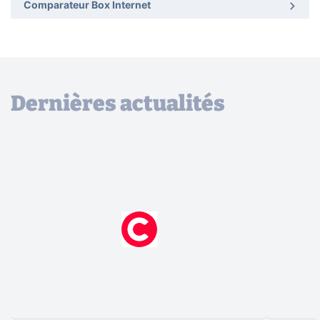
Comparateur Box Internet
Dernières actualités