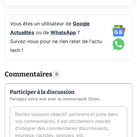
Vous êtes un utilisateur de
Google
Actualités
ou de
WhatsApp
?
Suivez-nous pour ne rien rater de l'actu
tech !
Commentaires
0
Participer à la discussion
Partagez votre avis avec la communauté Clubic.