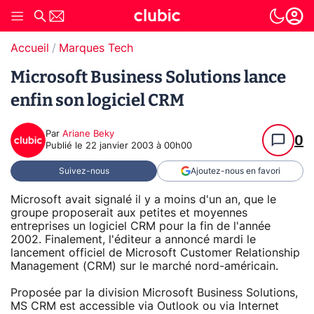
Accueil
Marques Tech
Microsoft Business Solutions lance
enfin son logiciel CRM
Par
Ariane Beky
0
Publié le
22 janvier 2003 à 00h00
Suivez-nous
Ajoutez-nous en favori
Microsoft avait signalé il y a moins d'un an, que le
groupe proposerait aux petites et moyennes
entreprises un logiciel CRM pour la fin de l'année
2002. Finalement, l'éditeur a annoncé mardi le
lancement officiel de Microsoft Customer Relationship
Management (CRM) sur le marché nord-américain.
Proposée par la division Microsoft Business Solutions,
MS CRM est accessible via Outlook ou via Internet