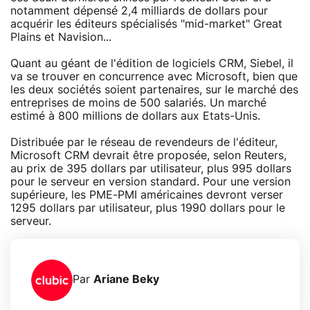
notamment dépensé 2,4 milliards de dollars pour
acquérir les éditeurs spécialisés "mid-market" Great
Plains et Navision...
Quant au géant de l'édition de logiciels CRM, Siebel, il
va se trouver en concurrence avec Microsoft, bien que
les deux sociétés soient partenaires, sur le marché des
entreprises de moins de 500 salariés. Un marché
estimé à 800 millions de dollars aux Etats-Unis.
Distribuée par le réseau de revendeurs de l'éditeur,
Microsoft CRM devrait être proposée, selon Reuters,
au prix de 395 dollars par utilisateur, plus 995 dollars
pour le serveur en version standard. Pour une version
supérieure, les PME-PMI américaines devront verser
1295 dollars par utilisateur, plus 1990 dollars pour le
serveur.
Par
Ariane Beky