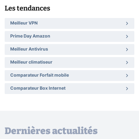
Les tendances
Meilleur VPN
Prime Day Amazon
Meilleur Antivirus
Meilleur climatiseur
Comparateur Forfait mobile
Comparateur Box Internet
Dernières actualités