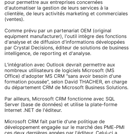
pour permettre aux entreprises concernées
d'automatiser la gestion de leurs services à la
clientèle, de leurs activités marketing et commerciales
(ventes).
Comme prévu par un partenariat OEM (original
equipment manufacturer), l'outil intègre des fonctions
d'analyse et de diffusion d'informations développées
par Crystal Decisions, éditeur de solutions de business
intelligence, de reporting et d'analyse.
L'intégration avec Outlook devrait permettre aux
nombreux utilisateurs de logiciels Microsoft (MS
Office) d'adopter MS CRM "sans avoir besoin d'une
formation poussée", selon David THACHER, en charge
du département CRM de Microsoft Business Solutions.
Par ailleurs, Microsoft CRM fonctionne avec SQL
Server (base de données) et utilise la plate-forme
Internet .NET de l'éditeur.
Microsoft CRM fait partie d'une politique de
développement engagée sur le marché des PME-PMI
ces deux dernières années par l'éditeur. Celui-ci a