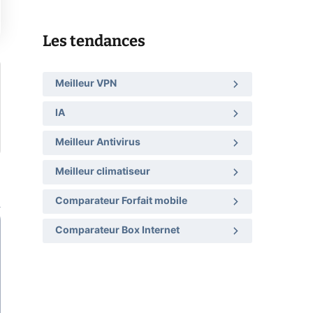
Les tendances
Meilleur VPN
IA
Meilleur Antivirus
Meilleur climatiseur
Comparateur Forfait mobile
Comparateur Box Internet