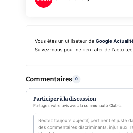
Vous êtes un utilisateur de
Google Actualit
Suivez-nous pour ne rien rater de l'actu tec
Commentaires
0
Participer à la discussion
Partagez votre avis avec la communauté Clubic.