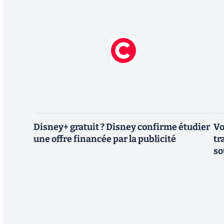
Disney+ gratuit ? Disney confirme étudier
Vo
une offre financée par la publicité
tr
so