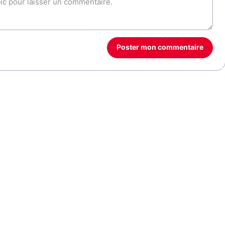
Poster mon commentaire