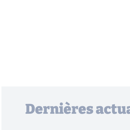
Dernières actua