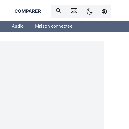
R
COMPARER
o
Audio
Maison connectée