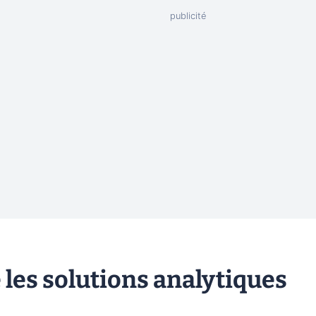
 les solutions analytiques