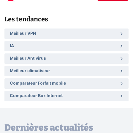
Les tendances
Meilleur VPN
IA
Meilleur Antivirus
Meilleur climatiseur
Comparateur Forfait mobile
Comparateur Box Internet
Dernières actualités