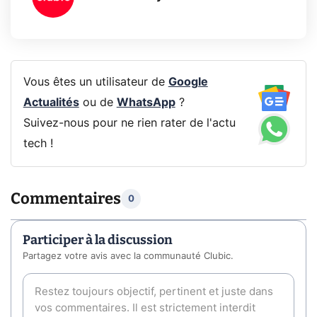
Vous êtes un utilisateur de
Google
Actualités
ou de
WhatsApp
?
Suivez-nous pour ne rien rater de l'actu
tech !
Commentaires
0
Participer à la discussion
Partagez votre avis avec la communauté Clubic.