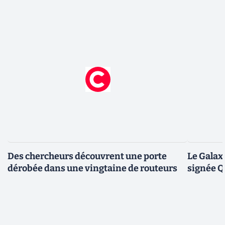
Des chercheurs découvrent une porte
Le Galax
dérobée dans une vingtaine de routeurs
signée 