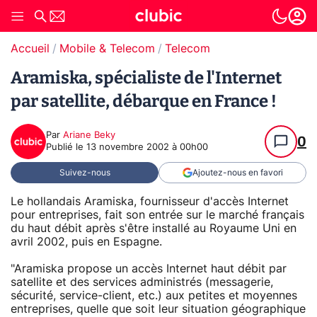
Accueil
Mobile & Telecom
Telecom
Aramiska, spécialiste de l'Internet
par satellite, débarque en France !
Par
Ariane Beky
0
Publié le
13 novembre 2002 à 00h00
Suivez-nous
Ajoutez-nous en favori
Le hollandais Aramiska, fournisseur d'accès Internet
pour entreprises, fait son entrée sur le marché français
du haut débit après s'être installé au Royaume Uni en
avril 2002, puis en Espagne.
"Aramiska propose un accès Internet haut débit par
satellite et des services administrés (messagerie,
sécurité, service-client, etc.) aux petites et moyennes
entreprises, quelle que soit leur situation géographique