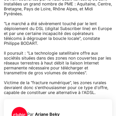
installées un grand nombre de PME : Aquitaine, Centre,
Bretagne, Pays de Loire, Rhône Alpes, et Midi
Pyrénées.
"Le marché a été sévèrement touché par le lent
déploiement du DSL (digital Subscriber line) en Europe
et par une certaine incapacité des opérateurs
télécoms à dégrouper la boucle locale", constate
Philippe BODART.
Il poursuit : "La technologie satellitaire offre aux
sociétés situées dans des zones non couvertes par les
réseaux terrestres à haut débit la liaison Internet
permanente nécessaire pour télécharger et
transmettre de gros volumes de données".
Victime de la "fracture numérique", les zones rurales
devraient donc s'enthousiasmer pour ce type d'offre,
capable de constituer une alternative à l'ADSL.
Par
Ariane Beky