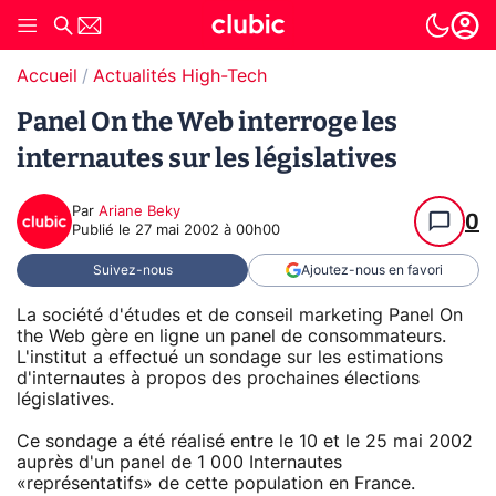
Accueil
Actualités High-Tech
Panel On the Web interroge les
internautes sur les législatives
Par
Ariane Beky
0
Publié le
27 mai 2002 à 00h00
Suivez-nous
Ajoutez-nous en favori
La société d'études et de conseil marketing Panel On
the Web gère en ligne un panel de consommateurs.
L'institut a effectué un sondage sur les estimations
d'internautes à propos des prochaines élections
législatives.
Ce sondage a été réalisé entre le 10 et le 25 mai 2002
auprès d'un panel de 1 000 Internautes
«représentatifs» de cette population en France.