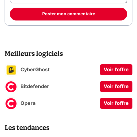
Poster mon commentaire
Meilleurs logiciels
CyberGhost
Voir l'offre
Bitdefender
Voir l'offre
Opera
Voir l'offre
Les tendances