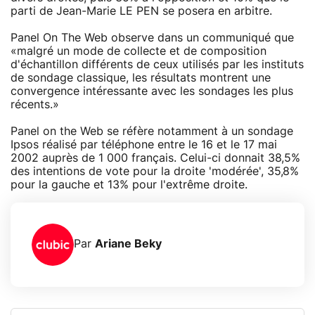
parti de Jean-Marie LE PEN se posera en arbitre.
Panel On The Web observe dans un communiqué que
«malgré un mode de collecte et de composition
d'échantillon différents de ceux utilisés par les instituts
de sondage classique, les résultats montrent une
convergence intéressante avec les sondages les plus
récents.»
Panel on the Web se réfère notamment à un sondage
Ipsos réalisé par téléphone entre le 16 et le 17 mai
2002 auprès de 1 000 français. Celui-ci donnait 38,5%
des intentions de vote pour la droite 'modérée', 35,8%
pour la gauche et 13% pour l'extrême droite.
Par
Ariane Beky