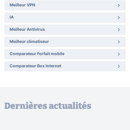
Meilleur VPN
IA
Meilleur Antivirus
Meilleur climatiseur
Comparateur Forfait mobile
Comparateur Box Internet
Dernières actualités