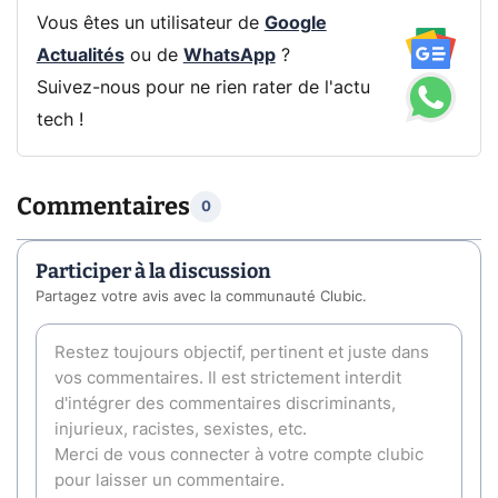
Vous êtes un utilisateur de
Google
Actualités
ou de
WhatsApp
?
Suivez-nous pour ne rien rater de l'actu
tech !
Commentaires
0
Participer à la discussion
Partagez votre avis avec la communauté Clubic.