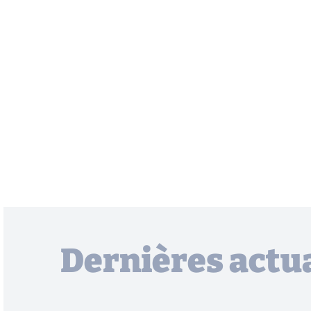
Dernières actua