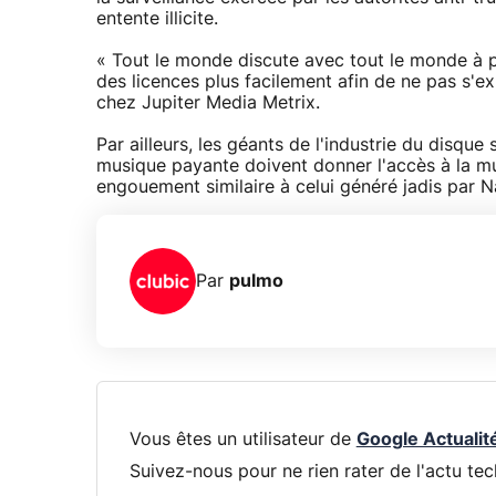
entente illicite.
« Tout le monde discute avec tout le monde à pr
des licences plus facilement afin de ne pas s'e
chez Jupiter Media Metrix.
Par ailleurs, les géants de l'industrie du disq
musique payante doivent donner l'accès à la m
engouement similaire à celui généré jadis par N
Par
pulmo
Vous êtes un utilisateur de
Google Actualit
Suivez-nous pour ne rien rater de l'actu tec