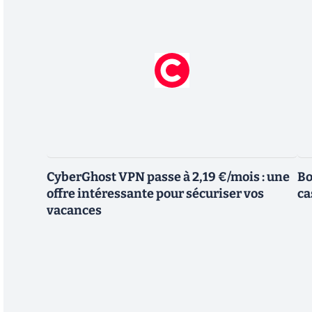
CyberGhost VPN passe à 2,19 €/mois : une
Bo
offre intéressante pour sécuriser vos
ca
vacances