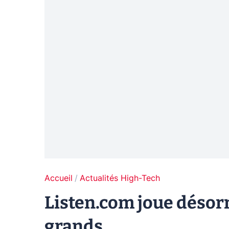
Accueil
Actualités High-Tech
Listen.com joue désor
grands