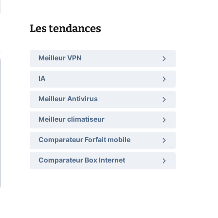
Les tendances
Meilleur VPN
IA
Meilleur Antivirus
Meilleur climatiseur
Comparateur Forfait mobile
Comparateur Box Internet