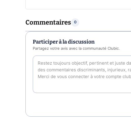
Commentaires
0
Participer à la discussion
Partagez votre avis avec la communauté Clubic.