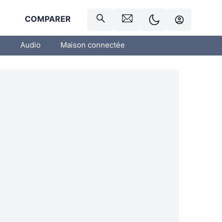
R
COMPARER
o
Audio
Maison connectée