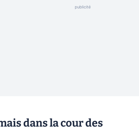
mais dans la cour des