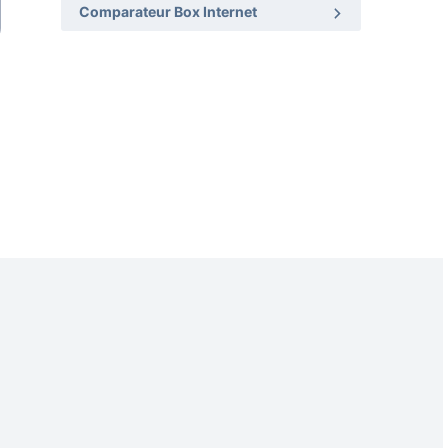
Comparateur Box Internet