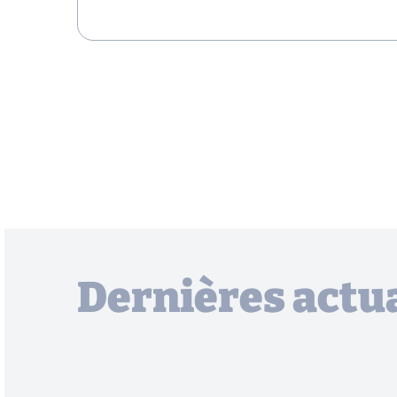
Dernières actua