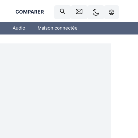
R
COMPARER
o
Audio
Maison connectée