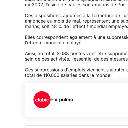
mi-2002, l'usine de câbles sous-marins de Port 
Ces dispositions, ajoutées à la fermeture de l'
annoncée au mois de mai, représentent une supp
marins, soit 48 % de l'effectif mondial employé.
Elles correspondent également à une suppressio
l'effectif mondial employé.
Ainsi, au total, 3.038 postes vont être suppri
sein de ces activités, l'essentiel de ces mesures
Ces suppressions d'emplois viennent s'ajouter 
total de 110.000 salariés dans le monde.
Par
pulmo