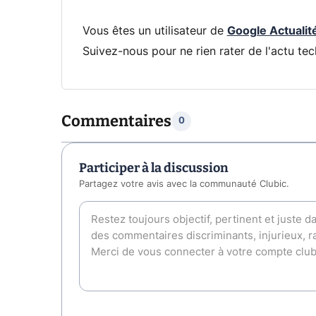
Vous êtes un utilisateur de
Google Actualit
Suivez-nous pour ne rien rater de l'actu tec
Commentaires
0
Participer à la discussion
Partagez votre avis avec la communauté Clubic.