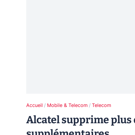
Accueil
Mobile & Telecom
Telecom
Alcatel supprime plus
supplémentaires