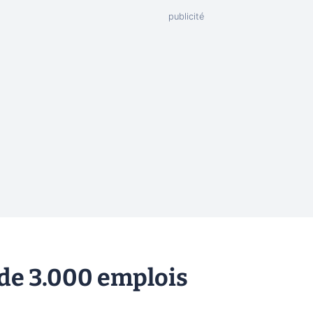
 de 3.000 emplois