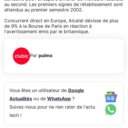
au second. Les premiers signes de rétablissement sont
attendus au premier semestre 2002.
Concurrent direct en Europe, Alcatel dévisse de plus
de 9% à la Bourse de Paris en réaction à
l'avertissement émis par le britannique.
Par
pulmo
Vous êtes un utilisateur de
Google
Actualités
ou de
WhatsApp
?
Suivez-nous pour ne rien rater de l'actu
tech !