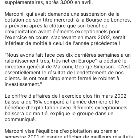
supplémentaires, après 3.000 en avril.
Marconi, qui avait demandé une suspension de la
cotation de son titre mercredi à la Bourse de Londres,
a prévenu après la clôture que son bénéfice
d'exploitation avant éléments exceptionnels pour
l'exercice en cours, s'achevant en mars 2002, serait
inférieur de moitié à celui de l'année précédente !
"Nous avons fait face ces dix dernières semaines à un
ralentissement très, très net en Europe", a déclaré le
directeur général de Marconi, George Simpson. "C'est
essentiellement le résultat de l'endettement de nos
clients. Ils ont tout simplement fermé le robinet à
investissement."
Le chiffre d'affaires de l'exercice clos fin mars 2002
baissera de 15% comparé à l'année dernière et le
bénéfice d'exploitation avec éléments exceptionnels
baissera de moitié, explique le groupe dans un
communiqué.
Marconi vise l'équilibre d'exploitation au premier
semestre 2001 et espère afficher de meilleurs résultats