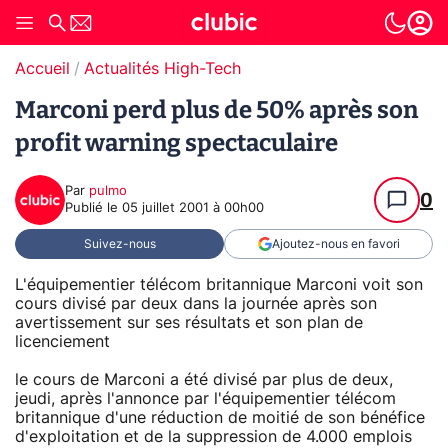
Accueil
Actualités High-Tech
Marconi perd plus de 50% après son
profit warning spectaculaire
Par
pulmo
0
Publié le
05 juillet 2001 à 00h00
Suivez-nous
Ajoutez-nous en favori
L'équipementier télécom britannique Marconi voit son
cours divisé par deux dans la journée après son
avertissement sur ses résultats et son plan de
licenciement
le cours de Marconi a été divisé par plus de deux,
jeudi, après l'annonce par l'équipementier télécom
britannique d'une réduction de moitié de son bénéfice
d'exploitation et de la suppression de 4.000 emplois