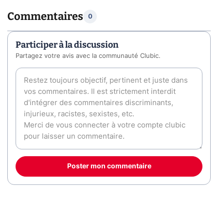
Commentaires
0
Participer à la discussion
Partagez votre avis avec la communauté Clubic.
Poster mon commentaire