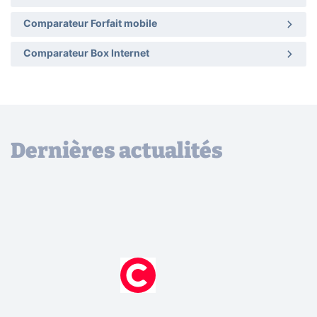
Comparateur Forfait mobile
Comparateur Box Internet
Dernières actualités