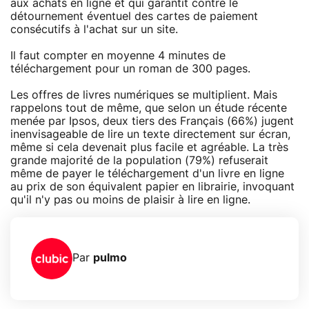
aux achats en ligne et qui garantit contre le
détournement éventuel des cartes de paiement
consécutifs à l'achat sur un site.
Il faut compter en moyenne 4 minutes de
téléchargement pour un roman de 300 pages.
Les offres de livres numériques se multiplient. Mais
rappelons tout de même, que selon un étude récente
menée par Ipsos, deux tiers des Français (66%) jugent
inenvisageable de lire un texte directement sur écran,
même si cela devenait plus facile et agréable. La très
grande majorité de la population (79%) refuserait
même de payer le téléchargement d'un livre en ligne
au prix de son équivalent papier en librairie, invoquant
qu'il n'y pas ou moins de plaisir à lire en ligne.
Par
pulmo