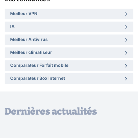
Meilleur VPN
IA
Meilleur Antivirus
Meilleur climatiseur
Comparateur Forfait mobile
Comparateur Box Internet
Dernières actualités