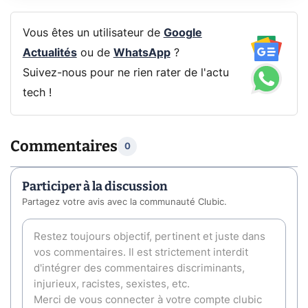
Vous êtes un utilisateur de
Google
Actualités
ou de
WhatsApp
?
Suivez-nous pour ne rien rater de l'actu
tech !
Commentaires
0
Participer à la discussion
Partagez votre avis avec la communauté Clubic.