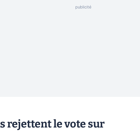
 rejettent le vote sur