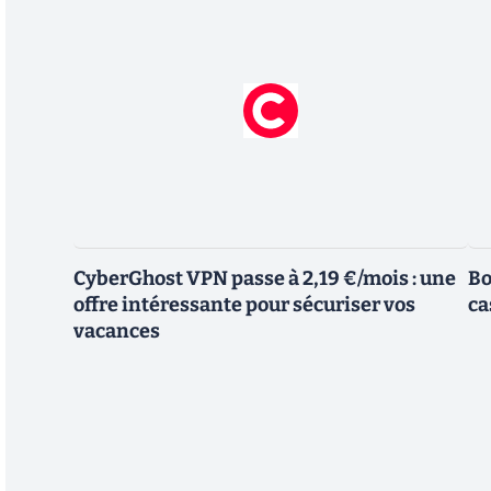
CyberGhost VPN passe à 2,19 €/mois : une
Bo
offre intéressante pour sécuriser vos
ca
vacances