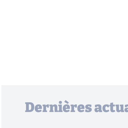
Dernières actua