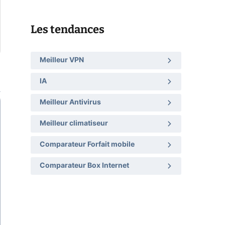
Les tendances
Meilleur VPN
IA
Meilleur Antivirus
Meilleur climatiseur
Comparateur Forfait mobile
Comparateur Box Internet