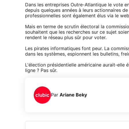
Dans les entreprises Outre-Atlantique le vote e
depuis quelques années à leurs actionnaires de v
professionnelles sont également élus via le web
Mais en terme de scrutin électoral la commission
souhaitent que les recherches sur ce sujet soi
rendent le réseau plus sûr pour voter.
Les pirates informatiques font peur. La commiss
dans les systèmes, espionnent les bulletins, frei
L'élection présidentielle américaine aurait-elle
ligne ? Pas sûr.
Par
Ariane Beky