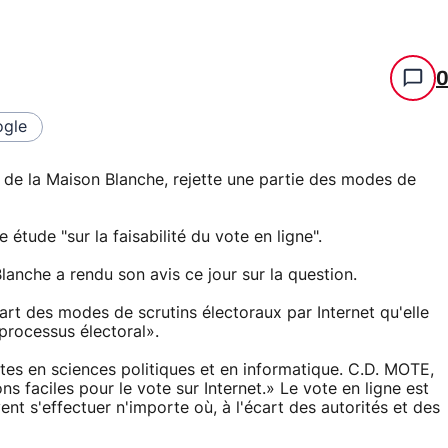
gle
de la Maison Blanche, rejette une partie des modes de
étude "sur la faisabilité du vote en ligne".
anche a rendu son avis ce jour sur la question.
art des modes de scrutins électoraux par Internet qu'elle
processus électoral».
tes en sciences politiques et en informatique. C.D. MOTE,
ns faciles pour le vote sur Internet.» Le vote en ligne est
ent s'effectuer n'importe où, à l'écart des autorités et des