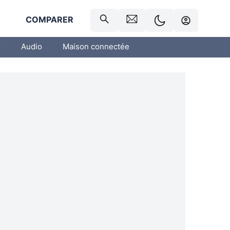
R
COMPARER
o
Audio
Maison connectée