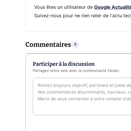
Vous êtes un utilisateur de
Google Actualit
Suivez-nous pour ne rien rater de l'actu tec
Commentaires
0
Participer à la discussion
Partagez votre avis avec la communauté Clubic.