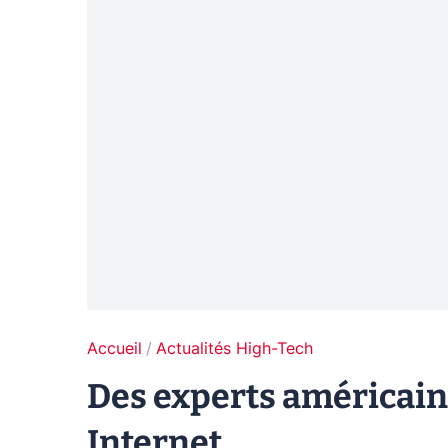
Accueil
Actualités High-Tech
Des experts américains
Internet