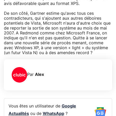
avis défavorable quant au format XPS.
De son côté, Gartner estime qu'avec tous ces
contradicteurs, qui s'ajoutent aux autres déboires
potentiels de Vista, Microsoft n'aura d'autre choix que
de reporter la sortie de son système au mois de mai
2007. A Redmond comme chez Microsoft France, on
indique qu'il n'en est pas question. Quitte à se lancer
dans une nouvelle série de procès menant, comme
avec Windows XP, à une version « light » du système
(un futur Vista N) ou à des amendes record ?
Par
Alex
Vous êtes un utilisateur de
Google
Actualités
ou de
WhatsApp
?