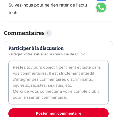
Suivez-nous pour ne rien rater de l'actu
tech !
Commentaires
0
Participer à la discussion
Partagez votre avis avec la communauté Clubic.
Poster mon commentaire