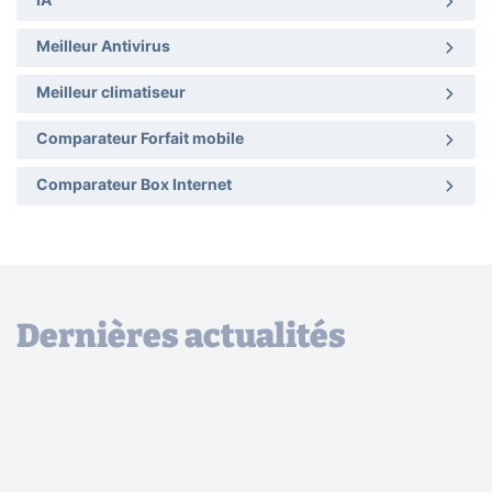
IA
Meilleur Antivirus
Meilleur climatiseur
Comparateur Forfait mobile
Comparateur Box Internet
Dernières actualités