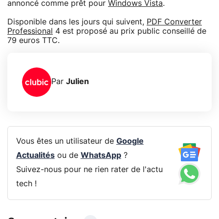
annoncé comme prêt pour
Windows Vista
.
Disponible dans les jours qui suivent,
PDF Converter
Professional
4 est proposé au prix public conseillé de
79 euros TTC.
Par
Julien
Vous êtes un utilisateur de
Google
Actualités
ou de
WhatsApp
?
Suivez-nous pour ne rien rater de l'actu
tech !