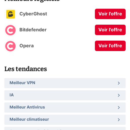
CyberGhost
Voir l'offre
Bitdefender
Voir l'offre
Opera
Voir l'offre
Les tendances
Meilleur VPN
IA
Meilleur Antivirus
Meilleur climatiseur