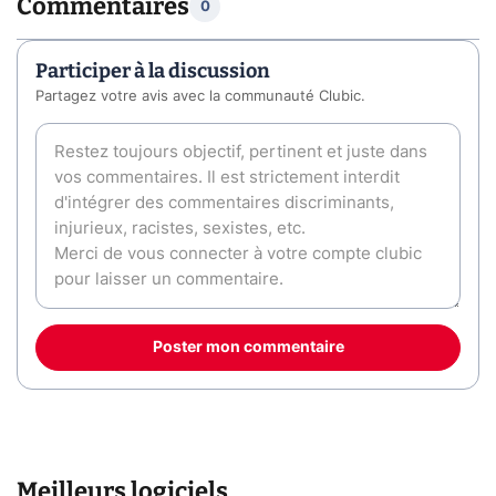
Commentaires
0
Participer à la discussion
Partagez votre avis avec la communauté Clubic.
Poster mon commentaire
Meilleurs logiciels