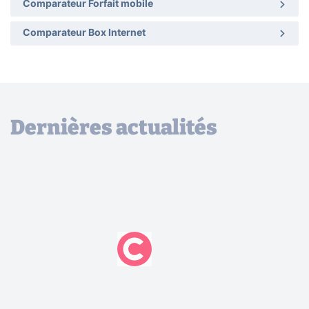
Comparateur Forfait mobile
Comparateur Box Internet
Dernières actualités