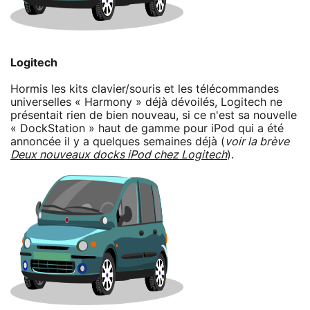
Logitech
Hormis les kits clavier/souris et les télécommandes
universelles « Harmony » déjà dévoilés, Logitech ne
présentait rien de bien nouveau, si ce n'est sa nouvelle
« DockStation » haut de gamme pour iPod qui a été
annoncée il y a quelques semaines déjà (
voir la brève
Deux nouveaux docks iPod chez Logitech
).