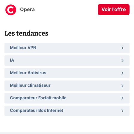
Opera
Voir l'offre
Les tendances
Meilleur VPN
IA
Meilleur Antivirus
Meilleur climatiseur
Comparateur Forfait mobile
Comparateur Box Internet