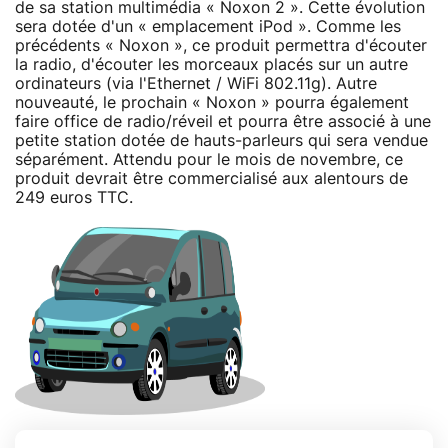
de sa station multimédia « Noxon 2 ». Cette évolution
sera dotée d'un « emplacement iPod ». Comme les
précédents « Noxon », ce produit permettra d'écouter
la radio, d'écouter les morceaux placés sur un autre
ordinateurs (via l'Ethernet / WiFi 802.11g). Autre
nouveauté, le prochain « Noxon » pourra également
faire office de radio/réveil et pourra être associé à une
petite station dotée de hauts-parleurs qui sera vendue
séparément. Attendu pour le mois de novembre, ce
produit devrait être commercialisé aux alentours de
249 euros TTC.