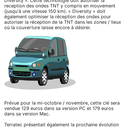
Diversity ». Cette technologie doit autoriser la
reception des ondes TNT y compris en mouvement
(jusqu'à une vitesse 150 km). « Diversity » doit
également optimiser la réception des ondes pour
autoriser la réception de la TNT dans les zones / lieux
où la couverture laisse encore à désirer.
Prévue pour la mi-octobre / novembre, cette clé sera
vendue 129 euros dans sa version PC et 179 euros
dans sa version Mac.
Terratec présentait également la prochaine évolution