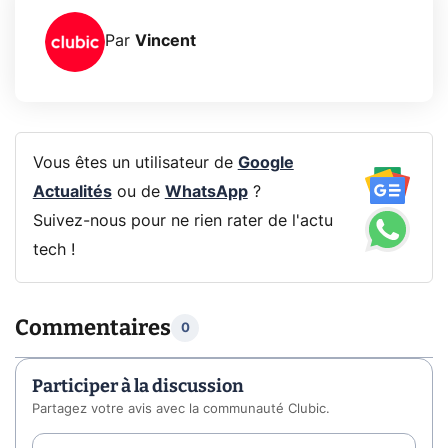
Par
Vincent
Vous êtes un utilisateur de
Google
Actualités
ou de
WhatsApp
?
Suivez-nous pour ne rien rater de l'actu
tech !
Commentaires
0
Participer à la discussion
Partagez votre avis avec la communauté Clubic.