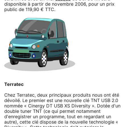
disponible à partir de novembre 2006, pour un prix
public de 119,90 € TTC.
Terratec
Chez Terratec, deux principaux produits nous ont été
dévoilé. Le premier est une nouvelle clé TNT USB 2.0
nommée « Cinergy DT USB XS Diversity ». Dotée d'un
double tuner TNT (ce qui permet notamment
d'enregistrer un programme, tout en regardant un
autre), cette clé dispose de la nouvelle technologie «