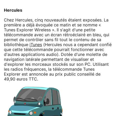
Hercules
Chez Hercules, cinq nouveautés étaient exposées. La
première a déjà évoquée ce matin et se nomme «
Tunes Explorer Wireless ». Il s'agit d'une petite
télécommande avec un écran rétroéclairé en bleu, qui
permet de contrôler sans fil tout le contenu de sa
bibliothèque
iTunes
(Hercules nous a cependant confié
que cette télécommande pourrait fonctionner avec
d'autres applications audio). Dotée d'une molette de
navigation latérale permettant de visualiser et
d'explorer les morceaux stockés sur son PC. Utilisant
les radios fréquences, la télécommande Tunes
Explorer est annoncée au prix public conseillé de
49,90 euros TTC.