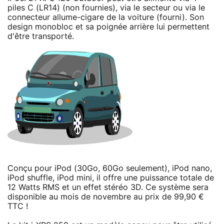
piles C (LR14) (non fournies), via le secteur ou via le
connecteur allume-cigare de la voiture (fourni). Son
design monobloc et sa poignée arrière lui permettent
d'être transporté.
Conçu pour iPod (30Go, 60Go seulement), iPod nano,
iPod shuffle, iPod mini, il offre une puissance totale de
12 Watts RMS et un effet stéréo 3D. Ce système sera
disponible au mois de novembre au prix de 99,90 €
TTC !