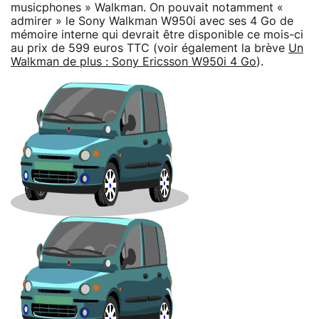
musicphones » Walkman. On pouvait notamment «
admirer » le Sony Walkman W950i avec ses 4 Go de
mémoire interne qui devrait être disponible ce mois-ci
au prix de 599 euros TTC (voir également la brève
Un
Walkman de plus : Sony Ericsson W950i 4 Go
).