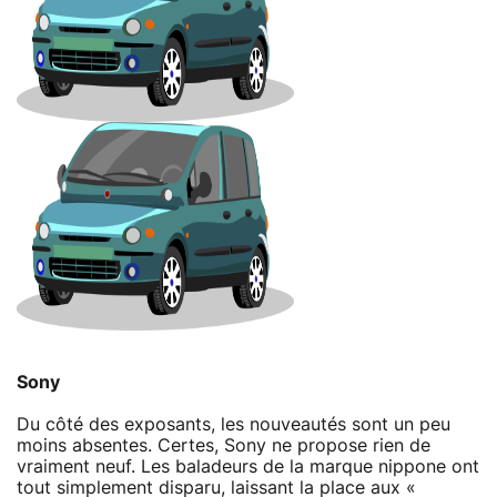
Sony
Du côté des exposants, les nouveautés sont un peu
moins absentes. Certes, Sony ne propose rien de
vraiment neuf. Les baladeurs de la marque nippone ont
tout simplement disparu, laissant la place aux «