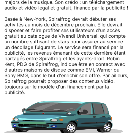
majors de la musique. Son crédo : un téléchargement
audio et vidéo légal et gratuit, financé par la publicité !
Basée à New-York, Spiralfrog devrait débuter ses
activités au mois de décembre prochain. Elle devrait
disposer et faire profiter ses utilisateurs d'un accès
gratuit au catalogue de Vivendi Universal, qui compte
un nombre suffisant de stars pour assurer au service
un décollage fulgurant. Le service sera financé par la
publicité, les revenus émanant de cette dernière étant
partagés entre Spiralfrog et les ayants-droit. Robin
Kent, PDG de Spiralfrog, indique être en contact avec
d'autres maisons de disque comme EMI, Warner ou
Sony BMG, dans le but d'enrichir son offre. Par ailleurs,
Spiralfrog pourrait proposer des contenus vidéo,
toujours sur le modèle d'un financement par la
publicité.