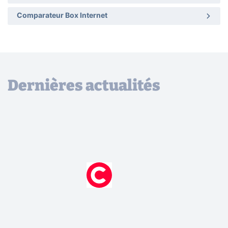
Comparateur Box Internet
Dernières actualités