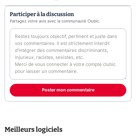
Participer à la discussion
Partagez votre avis avec la communauté Clubic.
Poster mon commentaire
Meilleurs logiciels