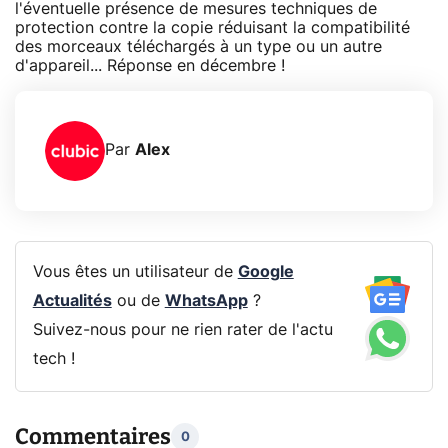
l'éventuelle présence de mesures techniques de
protection contre la copie réduisant la compatibilité
des morceaux téléchargés à un type ou un autre
d'appareil... Réponse en décembre !
Par
Alex
Vous êtes un utilisateur de
Google
Actualités
ou de
WhatsApp
?
Suivez-nous pour ne rien rater de l'actu
tech !
Commentaires
0