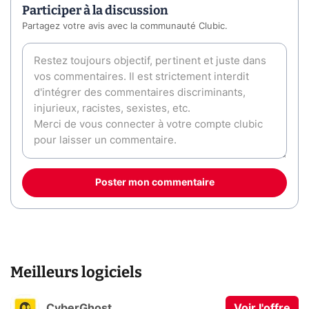
Participer à la discussion
Partagez votre avis avec la communauté Clubic.
Poster mon commentaire
Meilleurs logiciels
CyberGhost
Voir l'offre