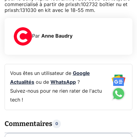
commercialisé à partir de prixsh:102732 boîtier nu et
prixsh:131030 en kit avec le 18-55 mm.
Par
Anne Baudry
Vous êtes un utilisateur de
Google
Actualités
ou de
WhatsApp
?
Suivez-nous pour ne rien rater de l'actu
tech !
Commentaires
0