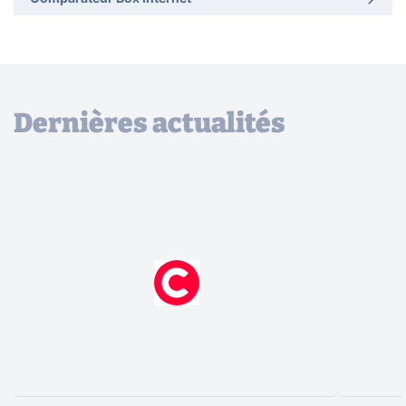
Dernières actualités