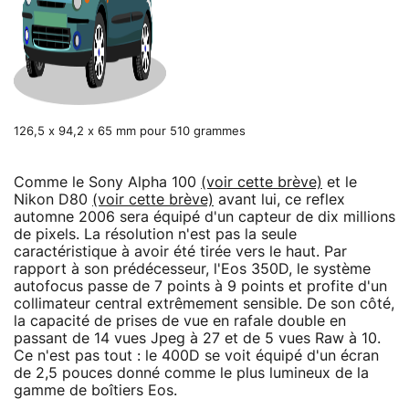
126,5 x 94,2 x 65 mm pour 510 grammes
Comme le Sony Alpha 100
(voir cette brève)
et le
Nikon D80
(voir cette brève)
avant lui, ce reflex
automne 2006 sera équipé d'un capteur de dix millions
de pixels. La résolution n'est pas la seule
caractéristique à avoir été tirée vers le haut. Par
rapport à son prédécesseur, l'Eos 350D, le système
autofocus passe de 7 points à 9 points et profite d'un
collimateur central extrêmement sensible. De son côté,
la capacité de prises de vue en rafale double en
passant de 14 vues Jpeg à 27 et de 5 vues Raw à 10.
Ce n'est pas tout : le 400D se voit équipé d'un écran
de 2,5 pouces donné comme le plus lumineux de la
gamme de boîtiers Eos.