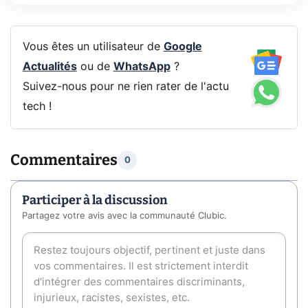
Vous êtes un utilisateur de
Google
Actualités
ou de
WhatsApp
?
Suivez-nous pour ne rien rater de l'actu
tech !
Commentaires
0
Participer à la discussion
Partagez votre avis avec la communauté Clubic.