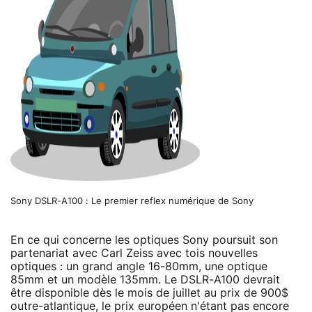
Sony DSLR-A100 : Le premier reflex numérique de Sony
En ce qui concerne les optiques Sony poursuit son
partenariat avec Carl Zeiss avec tois nouvelles
optiques : un grand angle 16-80mm, une optique
85mm et un modèle 135mm. Le DSLR-A100 devrait
être disponible dès le mois de juillet au prix de 900$
outre-atlantique, le prix européen n'étant pas encore