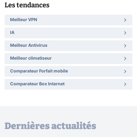
Les tendances
Meilleur VPN
IA
Meilleur Antivirus
Meilleur climatiseur
Comparateur Forfait mobile
Comparateur Box Internet
Dernières actualités