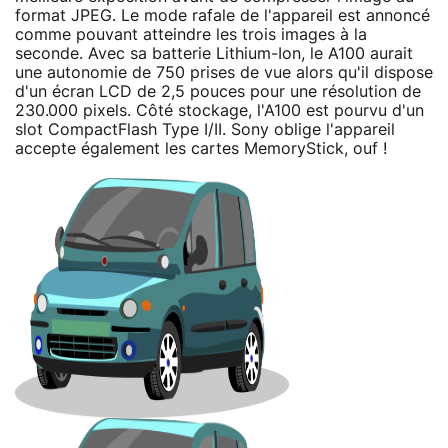
format JPEG. Le mode rafale de l'appareil est annoncé
comme pouvant atteindre les trois images à la
seconde. Avec sa batterie Lithium-Ion, le A100 aurait
une autonomie de 750 prises de vue alors qu'il dispose
d'un écran LCD de 2,5 pouces pour une résolution de
230.000 pixels. Côté stockage, l'A100 est pourvu d'un
slot CompactFlash Type I/II. Sony oblige l'appareil
accepte également les cartes MemoryStick, ouf !