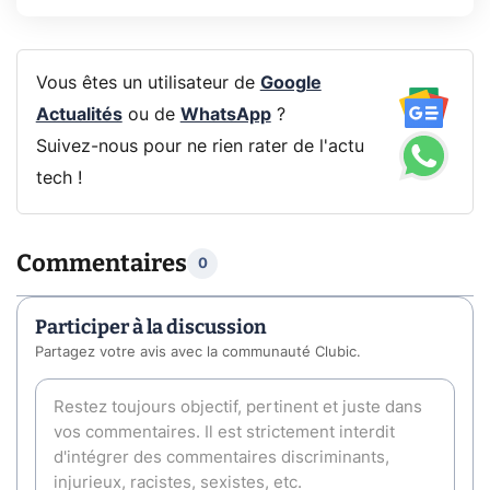
Vous êtes un utilisateur de
Google
Actualités
ou de
WhatsApp
?
Suivez-nous pour ne rien rater de l'actu
tech !
Commentaires
0
Participer à la discussion
Partagez votre avis avec la communauté Clubic.