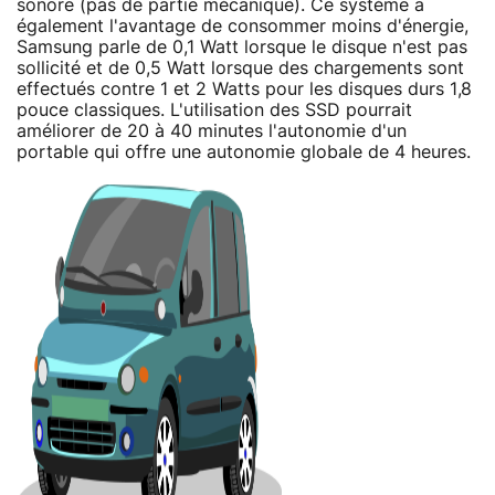
sonore (pas de partie mécanique). Ce système a
également l'avantage de consommer moins d'énergie,
Samsung parle de 0,1 Watt lorsque le disque n'est pas
sollicité et de 0,5 Watt lorsque des chargements sont
effectués contre 1 et 2 Watts pour les disques durs 1,8
pouce classiques. L'utilisation des SSD pourrait
améliorer de 20 à 40 minutes l'autonomie d'un
portable qui offre une autonomie globale de 4 heures.