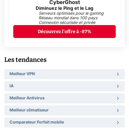
CyberGhost
Diminuez le Ping et le Lag
Serveurs optimisés pour le gaming
Réseau mondial dans 100 pays
Connexion sécurisée et privée
Découvrez l'offre à -87%
Les tendances
Meilleur VPN
IA
Meilleur Antivirus
Meilleur climatiseur
Comparateur Forfait mobile