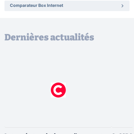
Comparateur Box Internet
Dernières actualités