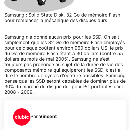
Samsung : Solid State Disk, 32 Go de mémoire Flash
pour remplacer la mécanique des disques durs
Samsung n'a donné aucun prix pour les SSD. On sait
simplement que les 32 Go de mémoire Flash employés
pour ce disque coûtent environ 960 dollars US, le prix
du Go de mémoire Flash étant à 30 dollars (contre 55
dollars au mois de mai 2005). Samsung ne s'est
toujours pas prononcé au sujet de la durée de vie des
composants mémoire qui équiperont les SSD, c'est à
dire le nombre de cycles d'écriture possibles. Samsung
pense que les SSD seront capables de dominer plus de
30% du marché du disque dur pour PC portables d'ici
2008 - 2009.
Par
Vincent