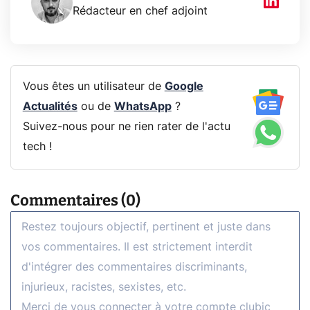
Rédacteur en chef adjoint
Vous êtes un utilisateur de
Google
Actualités
ou de
WhatsApp
?
Suivez-nous pour ne rien rater de l'actu
tech !
Commentaires (0)