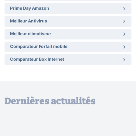
Prime Day Amazon
Meilleur Antivirus
Meilleur climatiseur
Comparateur Forfait mobile
Comparateur Box Internet
Dernières actualités