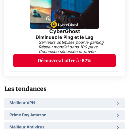
CyberGhost
Diminuez le Ping et le Lag
Serveurs optimisés pour le gaming
Réseau mondial dans 100 pays
Connexion sécurisée et privée
Découvrez l'offre à -87%
Les tendances
Meilleur VPN
Prime Day Amazon
Meilleur Antivirus