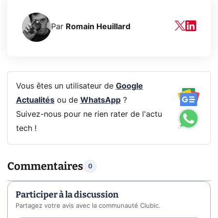
Par
Romain Heuillard
Vous êtes un utilisateur de
Google
Actualités
ou de
WhatsApp
?
Suivez-nous pour ne rien rater de l'actu
tech !
Commentaires
0
Participer à la discussion
Partagez votre avis avec la communauté Clubic.