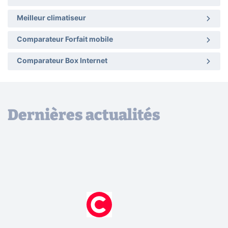
Meilleur climatiseur
Comparateur Forfait mobile
Comparateur Box Internet
Dernières actualités