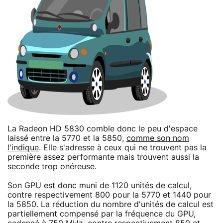
La Radeon HD 5830 comble donc le peu d'espace
laissé entre la 5770 et la 5850,
comme son nom
l'indique
. Elle s'adresse à ceux qui ne trouvent pas la
première assez performante mais trouvent aussi la
seconde trop onéreuse.
Son GPU est donc muni de 1120 unités de calcul,
contre respectivement 800 pour la 5770 et 1440 pour
la 5850. La réduction du nombre d'unités de calcul est
partiellement compensé par la fréquence du GPU,