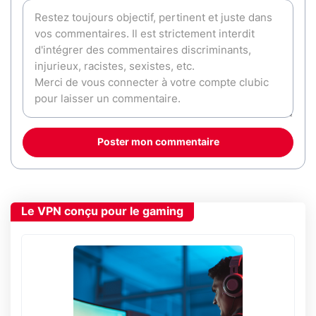
Poster mon commentaire
Le VPN conçu pour le gaming