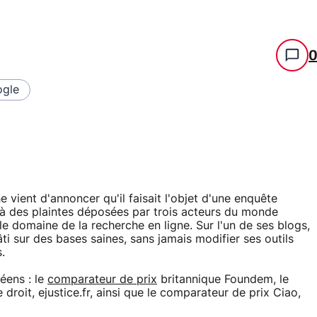
gle
vient d'annoncer qu'il faisait l'objet d'une enquête
 à des plaintes déposées par trois acteurs du monde
e domaine de la recherche en ligne. Sur l'un de ses blogs,
i sur des bases saines, sans jamais modifier ses outils
.
éens : le
comparateur de prix
britannique Foundem, le
droit, ejustice.fr, ainsi que le comparateur de prix Ciao,