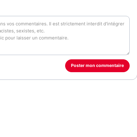
Poster mon commentaire