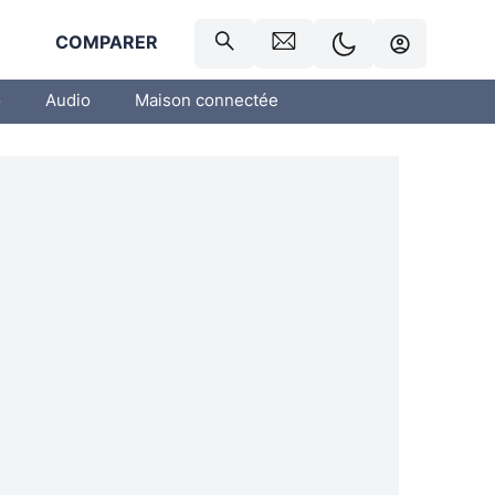
R
COMPARER
o
Audio
Maison connectée