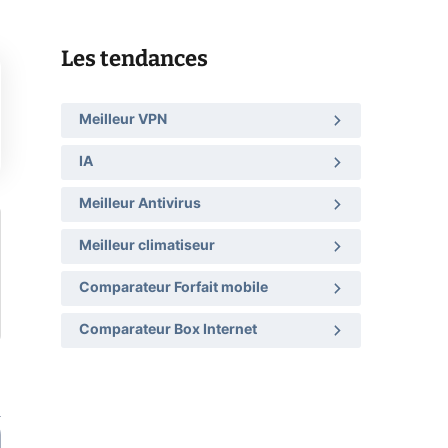
Les tendances
Meilleur VPN
IA
Meilleur Antivirus
Meilleur climatiseur
Comparateur Forfait mobile
Comparateur Box Internet