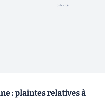
 : plaintes relatives à