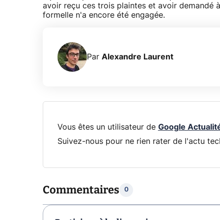
avoir reçu ces trois plaintes et avoir demand
formelle n'a encore été engagée.
Par
Alexandre Laurent
Vous êtes un utilisateur de
Google Actualit
Suivez-nous pour ne rien rater de l'actu tec
Commentaires
0