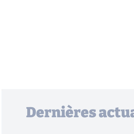
Dernières actua