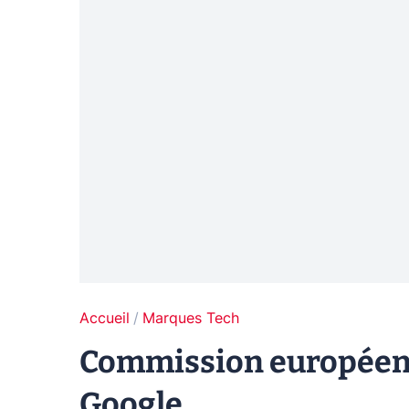
Accueil
Marques Tech
Commission européenne
Google