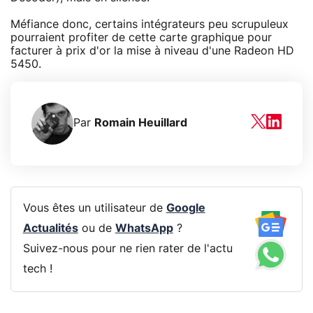
Méfiance donc, certains intégrateurs peu scrupuleux
pourraient profiter de cette carte graphique pour
facturer à prix d'or la mise à niveau d'une Radeon HD
5450.
Par
Romain Heuillard
Vous êtes un utilisateur de
Google
Actualités
ou de
WhatsApp
?
Suivez-nous pour ne rien rater de l'actu
tech !