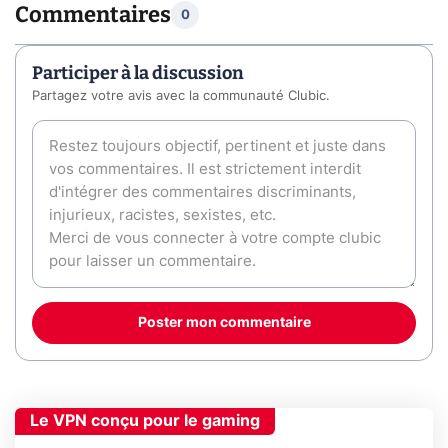
Commentaires
0
Participer à la discussion
Partagez votre avis avec la communauté Clubic.
Poster mon commentaire
Le VPN conçu pour le gaming