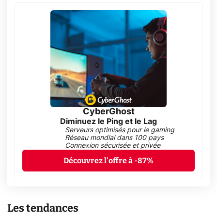
CyberGhost
Diminuez le Ping et le Lag
Serveurs optimisés pour le gaming
Réseau mondial dans 100 pays
Connexion sécurisée et privée
Découvrez l'offre à -87%
Les tendances