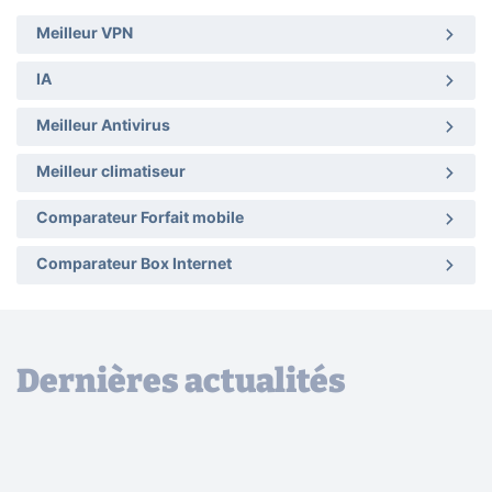
Meilleur VPN
IA
Meilleur Antivirus
Meilleur climatiseur
Comparateur Forfait mobile
Comparateur Box Internet
Dernières actualités