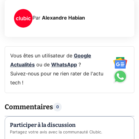
Par
Alexandre Habian
Vous êtes un utilisateur de
Google
Actualités
ou de
WhatsApp
?
Suivez-nous pour ne rien rater de l'actu
tech !
Commentaires
0
Participer à la discussion
Partagez votre avis avec la communauté Clubic.