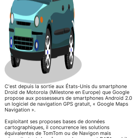
C'est depuis la sortie aux États-Unis du smartphone
Droid de Motorola (Milestone en Europe) que Google
propose aux possesseurs de smartphones Android 2.0
un logiciel de navigation GPS gratuit, « Google Maps
Navigation ».
Exploitant ses proposes bases de données
cartographiques, il concurrence les solutions
équivalentes de TomTom ou de Navigon mais