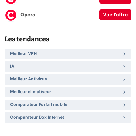
Opera
Voir l'offre
Les tendances
Meilleur VPN
IA
Meilleur Antivirus
Meilleur climatiseur
Comparateur Forfait mobile
Comparateur Box Internet