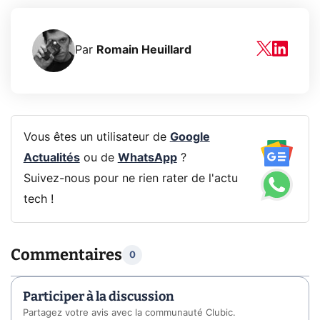
Par
Romain Heuillard
Vous êtes un utilisateur de
Google
Actualités
ou de
WhatsApp
?
Suivez-nous pour ne rien rater de l'actu
tech !
Commentaires
0
Participer à la discussion
Partagez votre avis avec la communauté Clubic.