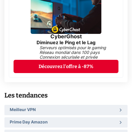
CyberGhost
Diminuez le Ping et le Lag
Serveurs optimisés pour le gaming
Réseau mondial dans 100 pays
Connexion sécurisée et privée
Découvrez l'offre à -87%
Les tendances
Meilleur VPN
Prime Day Amazon