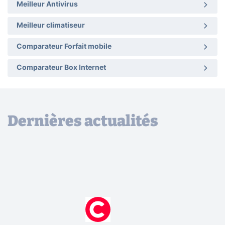
Meilleur Antivirus
Meilleur climatiseur
Comparateur Forfait mobile
Comparateur Box Internet
Dernières actualités