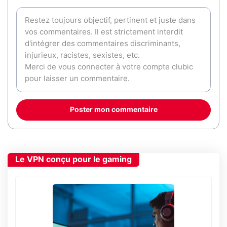
Poster mon commentaire
Le VPN conçu pour le gaming