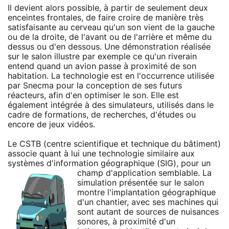
Il devient alors possible, à partir de seulement deux
enceintes frontales, de faire croire de manière très
satisfaisante au cerveau qu'un son vient de la gauche
ou de la droite, de l'avant ou de l'arrière et même du
dessus ou d'en dessous. Une démonstration réalisée
sur le salon illustre par exemple ce qu'un riverain
entend quand un avion passe à proximité de son
habitation. La technologie est en l'occurrence utilisée
par Snecma pour la conception de ses futurs
réacteurs, afin d'en optimiser le son. Elle est
également intégrée à des simulateurs, utilisés dans le
cadre de formations, de recherches, d'études ou
encore de jeux vidéos.
Le CSTB (centre scientifique et technique du bâtiment)
associe quant à lui une technologie similaire aux
systèmes d'information géographique (SIG), pour un
champ d'application semblable.
La
simulation présentée sur le salon
montre l'implantation géographique
d'un chantier, avec ses machines qui
sont autant de sources de nuisances
sonores, à proximité d'un