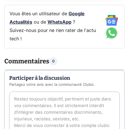
Vous êtes un utilisateur de
Google
Actualités
ou de
WhatsApp
?
Suivez-nous pour ne rien rater de l'actu
tech !
Commentaires
0
Participer à la discussion
Partagez votre avis avec la communauté Clubic.