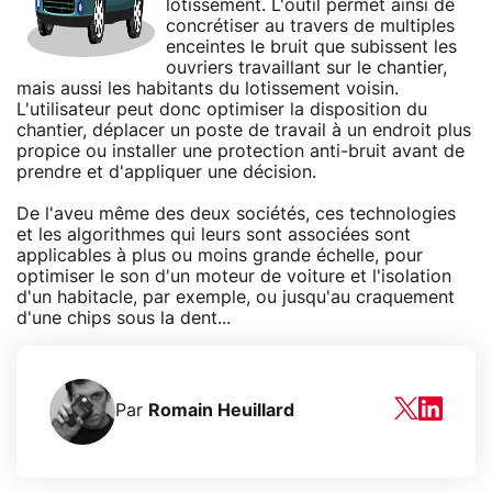
lotissement. L'outil permet ainsi de
concrétiser au travers de multiples
enceintes le bruit que subissent les
ouvriers travaillant sur le chantier,
mais aussi les habitants du lotissement voisin.
L'utilisateur peut donc optimiser la disposition du
chantier, déplacer un poste de travail à un endroit plus
propice ou installer une protection anti-bruit avant de
prendre et d'appliquer une décision.
De l'aveu même des deux sociétés, ces technologies
et les algorithmes qui leurs sont associées sont
applicables à plus ou moins grande échelle, pour
optimiser le son d'un moteur de voiture et l'isolation
d'un habitacle, par exemple, ou jusqu'au craquement
d'une chips sous la dent...
Par
Romain Heuillard