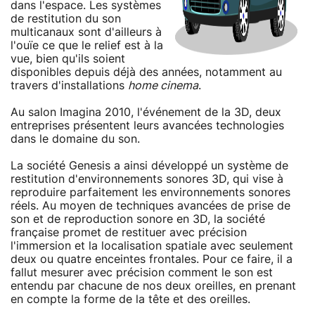
dans l'espace. Les systèmes
de restitution du son
multicanaux sont d'ailleurs à
l'ouïe ce que le relief est à la
vue, bien qu'ils soient
disponibles depuis déjà des années, notamment au
travers d'installations
home cinema
.
Au salon Imagina 2010, l'événement de la 3D, deux
entreprises présentent leurs avancées technologies
dans le domaine du son.
La société Genesis a ainsi développé un système de
restitution d'environnements sonores 3D, qui vise à
reproduire parfaitement les environnements sonores
réels. Au moyen de techniques avancées de prise de
son et de reproduction sonore en 3D, la société
française promet de restituer avec précision
l'immersion et la localisation spatiale avec seulement
deux ou quatre enceintes frontales. Pour ce faire, il a
fallut mesurer avec précision comment le son est
entendu par chacune de nos deux oreilles, en prenant
en compte la forme de la tête et des oreilles.