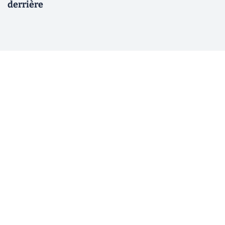
derrière