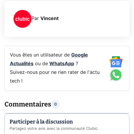
Par
Vincent
Vous êtes un utilisateur de
Google
Actualités
ou de
WhatsApp
?
Suivez-nous pour ne rien rater de l'actu
tech !
Commentaires
0
Participer à la discussion
Partagez votre avis avec la communauté Clubic.