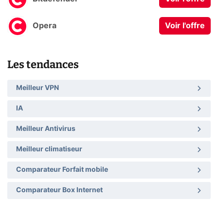
Opera
Voir l'offre
Les tendances
Meilleur VPN
IA
Meilleur Antivirus
Meilleur climatiseur
Comparateur Forfait mobile
Comparateur Box Internet