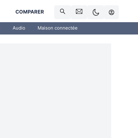
R
COMPARER
o
Audio
Maison connectée