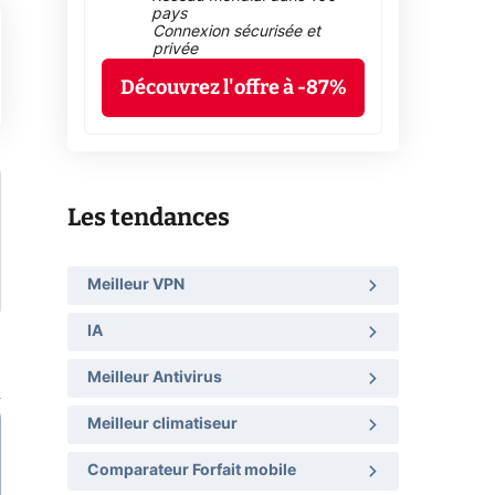
pays
Connexion sécurisée et
privée
Découvrez l'offre à -87%
Les tendances
Meilleur VPN
IA
Meilleur Antivirus
Meilleur climatiseur
Comparateur Forfait mobile