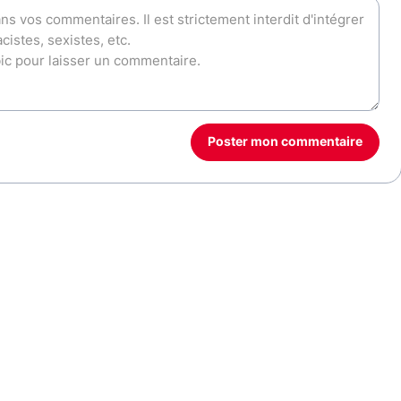
Poster mon commentaire