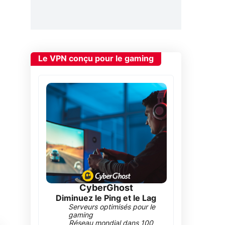
Le VPN conçu pour le gaming
CyberGhost
Diminuez le Ping et le Lag
Serveurs optimisés pour le
gaming
Réseau mondial dans 100