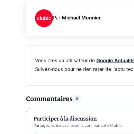
Par
Michaël Monnier
Vous êtes un utilisateur de
Google Actualit
Suivez-nous pour ne rien rater de l'actu tec
Commentaires
0
Participer à la discussion
Partagez votre avis avec la communauté Clubic.