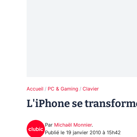
Accueil
PC & Gaming
Clavier
L'iPhone se transforme 
Par
Michaël Monnier
.
Publié le
19 janvier 2010 à 15h42