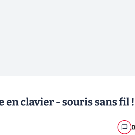
en clavier - souris sans fil !