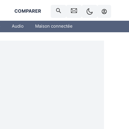
R
COMPARER
o
Audio
Maison connectée