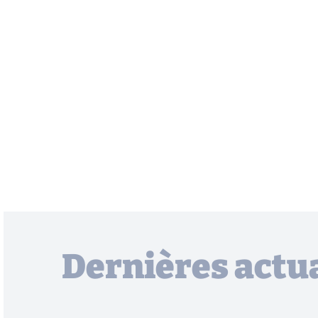
Dernières actua