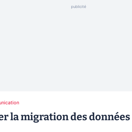
unication
er la migration des données