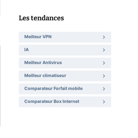
Les tendances
Meilleur VPN
IA
Meilleur Antivirus
Meilleur climatiseur
Comparateur Forfait mobile
Comparateur Box Internet