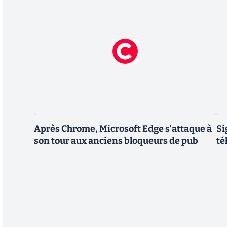
Après Chrome, Microsoft Edge s'attaque à
Si
son tour aux anciens bloqueurs de pub
té