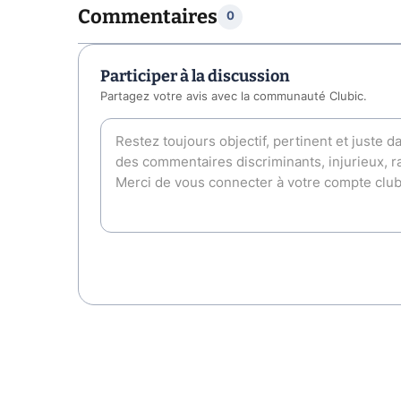
Commentaires
0
Participer à la discussion
Partagez votre avis avec la communauté Clubic.