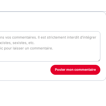
Poster mon commentaire