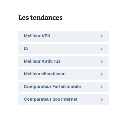
Les tendances
Meilleur VPN
IA
Meilleur Antivirus
Meilleur climatiseur
Comparateur Forfait mobile
Comparateur Box Internet