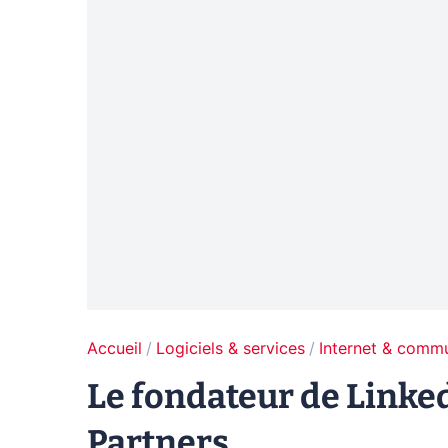
Accueil
Logiciels & services
Internet & comm
Le fondateur de Linked
Partners