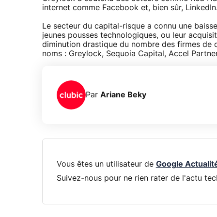
internet comme Facebook et, bien sûr, LinkedIn
Le secteur du capital-risque a connu une baiss
jeunes pousses technologiques, ou leur acquisiti
diminution drastique du nombre des firmes de cap
noms : Greylock, Sequoia Capital, Accel Partner
Par
Ariane Beky
Vous êtes un utilisateur de
Google Actualit
Suivez-nous pour ne rien rater de l'actu tec