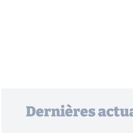
Dernières actua