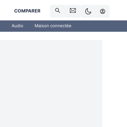
R
COMPARER
o
Audio
Maison connectée