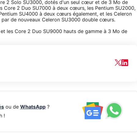
ore 2 Solo SU3000, dotés d'un seul cœur et de 3 Mo de
des Core 2 Duo SU7000 à deux cœurs, les Pentium SU2000,
Pentium SU4000 à deux cœurs également, et les Celeron
 par de nouveaux Celeron SU3000 double cœurs.
e et les Core 2 Duo SU9000 hauts de gamme à 3 Mo de
és
ou de
WhatsApp
?
h !