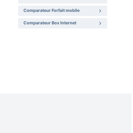
Comparateur Forfait mobile
Comparateur Box Internet