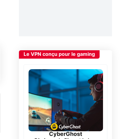
Le VPN conçu pour le gaming
CyberGhost