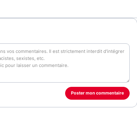
Poster mon commentaire