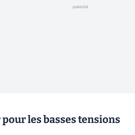
 pour les basses tensions