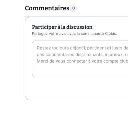
Commentaires
0
Participer à la discussion
Partagez votre avis avec la communauté Clubic.