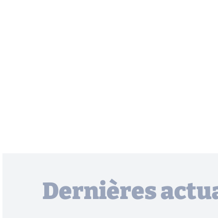
Dernières actua