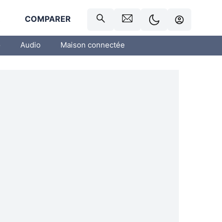
R
COMPARER
o
Audio
Maison connectée