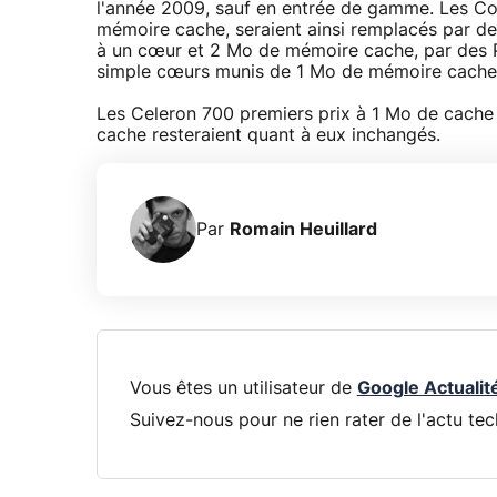
l'année 2009, sauf en entrée de gamme. Les C
mémoire cache, seraient ainsi remplacés par 
à un cœur et 2 Mo de mémoire cache, par des 
simple cœurs munis de 1 Mo de mémoire cache
Les Celeron 700 premiers prix à 1 Mo de cach
cache resteraient quant à eux inchangés.
Par
Romain Heuillard
Vous êtes un utilisateur de
Google Actualit
Suivez-nous pour ne rien rater de l'actu tec