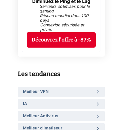
Diminuez le Ping et le Lag
Serveurs optimisés pour le
gaming
Réseau mondial dans 100
pays
Connexion sécurisée et
privée
Découvrez l'offre à -87%
Les tendances
Meilleur VPN
IA
Meilleur Antivirus
Meilleur climatiseur