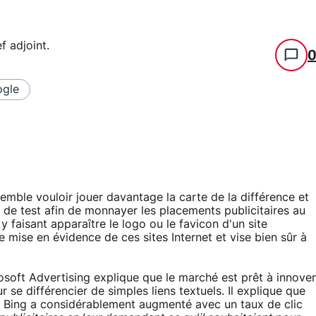
f adjoint
.
gle
mble vouloir jouer davantage la carte de la différence et
de test afin de monnayer les placements publicitaires au
y faisant apparaître le logo ou le favicon d'un site
ne mise en évidence de ces sites Internet et vise bien sûr à
soft Advertising explique que le marché est prêt à innover
se différencier de simples liens textuels. Il explique que
e Bing a considérablement augmenté avec un taux de clic