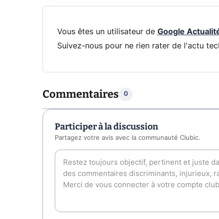
Vous êtes un utilisateur de
Google Actualit
Suivez-nous pour ne rien rater de l'actu tec
Commentaires
0
Participer à la discussion
Partagez votre avis avec la communauté Clubic.