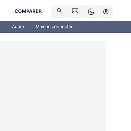
R
COMPARER
o
Audio
Maison connectée