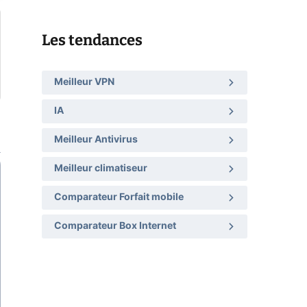
Les tendances
Meilleur VPN
IA
Meilleur Antivirus
Meilleur climatiseur
Comparateur Forfait mobile
Comparateur Box Internet