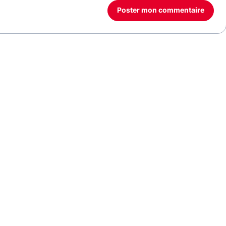
Poster mon commentaire