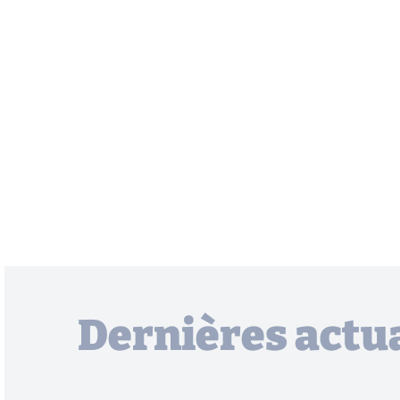
Dernières actua