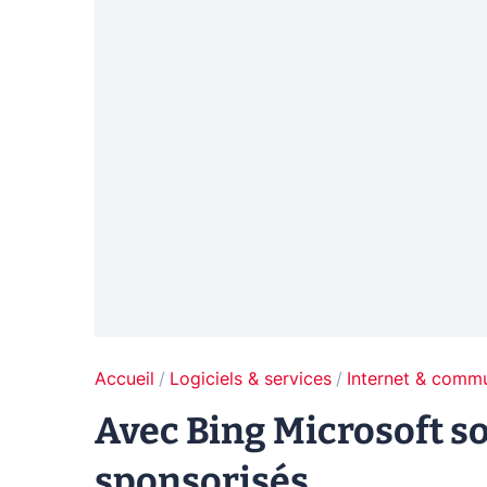
Accueil
Logiciels & services
Internet & comm
Avec Bing Microsoft so
sponsorisés