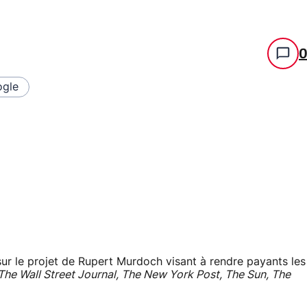
gle
sur le projet de Rupert Murdoch visant à rendre payants les
The Wall Street Journal, The New York Post, The Sun, The