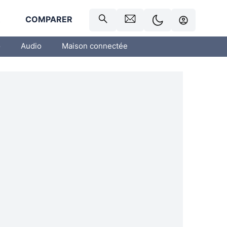
R
COMPARER
o
Audio
Maison connectée