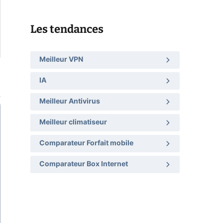
Les tendances
Meilleur VPN
IA
Meilleur Antivirus
Meilleur climatiseur
Comparateur Forfait mobile
Comparateur Box Internet