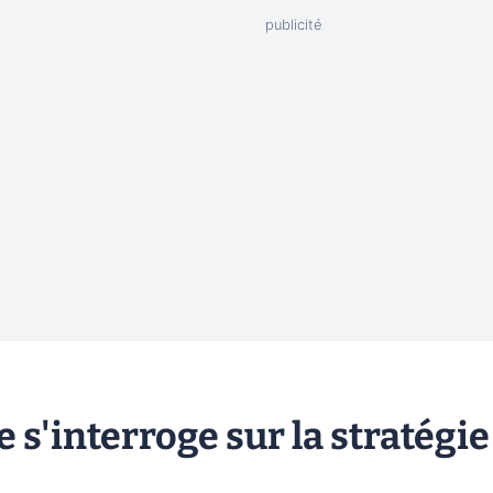
 s'interroge sur la stratégie