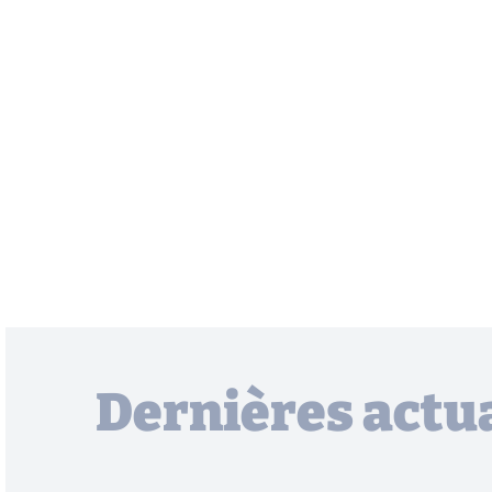
Dernières actua