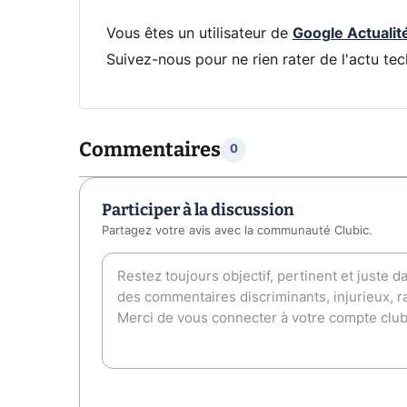
Vous êtes un utilisateur de
Google Actualit
Suivez-nous pour ne rien rater de l'actu tec
Commentaires
0
Participer à la discussion
Partagez votre avis avec la communauté Clubic.