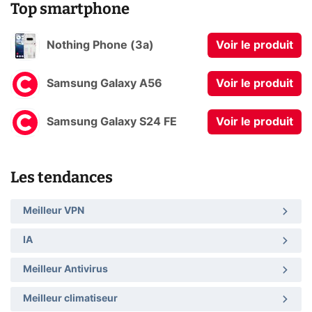
Top smartphone
Nothing Phone (3a)
Voir le produit
Samsung Galaxy A56
Voir le produit
Samsung Galaxy S24 FE
Voir le produit
Les tendances
Meilleur VPN
IA
Meilleur Antivirus
Meilleur climatiseur