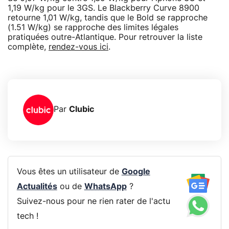
1,19 W/kg pour le 3GS. Le Blackberry Curve 8900
retourne 1,01 W/kg, tandis que le Bold se rapproche
(1.51 W/kg) se rapproche des limites légales
pratiquées outre-Atlantique. Pour retrouver la liste
complète,
rendez-vous ici
.
Par
Clubic
Vous êtes un utilisateur de
Google
Actualités
ou de
WhatsApp
?
Suivez-nous pour ne rien rater de l'actu
tech !