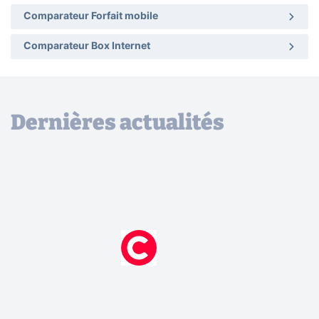
Comparateur Forfait mobile
Comparateur Box Internet
Dernières actualités