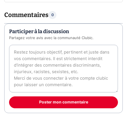
Commentaires
0
Participer à la discussion
Partagez votre avis avec la communauté Clubic.
Poster mon commentaire