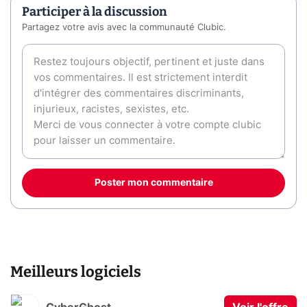
Participer à la discussion
Partagez votre avis avec la communauté Clubic.
Poster mon commentaire
Meilleurs logiciels