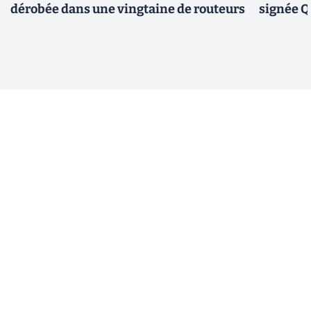
dérobée dans une vingtaine de routeurs
signée 