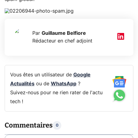
Par
Guillaume Belfiore
Rédacteur en chef adjoint
Vous êtes un utilisateur de
Google
Actualités
ou de
WhatsApp
?
Suivez-nous pour ne rien rater de l'actu
tech !
Commentaires
0