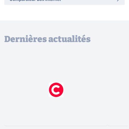
Dernières actualités