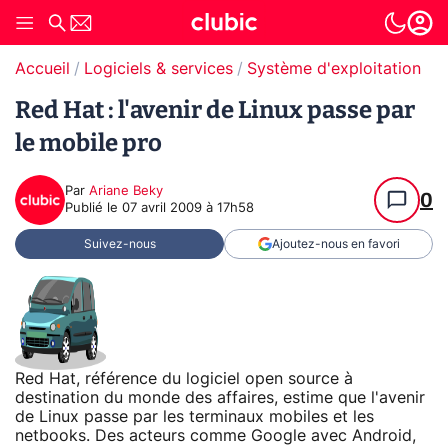
Accueil
Logiciels & services
Système d'exploitation (O
Red Hat : l'avenir de Linux passe par
le mobile pro
Par
Ariane Beky
0
Publié le
07 avril 2009 à 17h58
Suivez-nous
Ajoutez-nous en favori
Red Hat, référence du logiciel open source à
destination du monde des affaires, estime que l'avenir
de Linux passe par les terminaux mobiles et les
netbooks. Des acteurs comme Google avec Android,