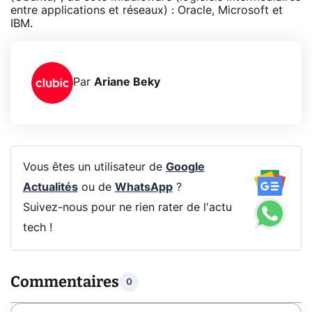
entre applications et réseaux) : Oracle, Microsoft et
IBM.
Par
Ariane Beky
Vous êtes un utilisateur de
Google
Actualités
ou de
WhatsApp
?
Suivez-nous pour ne rien rater de l'actu
tech !
Commentaires
0