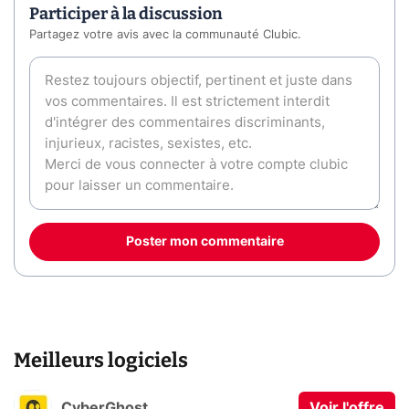
Participer à la discussion
Partagez votre avis avec la communauté Clubic.
Poster mon commentaire
Meilleurs logiciels
CyberGhost
Voir l'offre