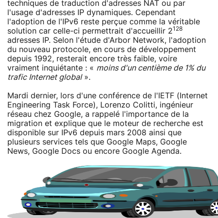
techniques de traduction d'adresses NAT ou par
l'usage d'adresses IP dynamiques. Cependant
l'adoption de l'IPv6 reste perçue comme la véritable
128
solution car celle-ci permettrait d'accueillir 2
adresses IP. Selon l'étude d'Arbor Network, l'adoption
du nouveau protocole, en cours de développement
depuis 1992, resterait encore très faible, voire
vraiment inquiétante : «
moins d'un centième de 1% du
trafic Internet global
».
Mardi dernier, lors d'une conférence de l'IETF (Internet
Engineering Task Force), Lorenzo Colitti, ingénieur
réseau chez Google, a rappelé l'importance de la
migration et explique que le moteur de recherche est
disponible sur IPv6 depuis mars 2008 ainsi que
plusieurs services tels que Google Maps, Google
News, Google Docs ou encore Google Agenda.