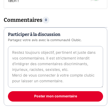
tech !
Commentaires
0
Participer à la discussion
Partagez votre avis avec la communauté Clubic.
Poster mon commentaire