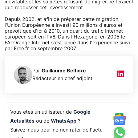
inévitable et les sociétés refusant de migrer ne feraient
que repousser cet investissement.
Depuis 2002, et afin de préparer cette migration,
l'Union Européenne a investi 90 millions d'euros et
prévoit que d'ici à 2010, un quart du trafic Internet
européen soit en IPv6. Dans l'Hexagone, en 2005 le
FAI Orange Internet s'est lancé dans l'expérience suivi
par Free.fr en septembre 2007.
Par
Guillaume Belfiore
Rédacteur en chef adjoint
Vous êtes un utilisateur de
Google
Actualités
ou de
WhatsApp
?
Suivez-nous pour ne rien rater de l'actu