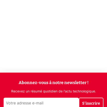
Abonnez-vous à notre newsletter !
Recevez un résumé quotidien de l'actu technologique.
S'inscrire