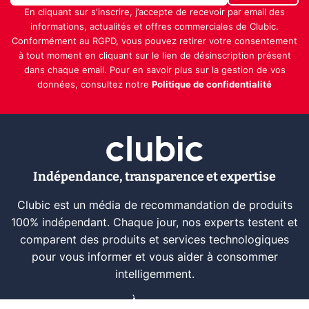
En cliquant sur s'inscrire, j’accepte de recevoir par email des
informations, actualités et offres commerciales de Clubic.
Conformément au RGPD, vous pouvez retirer votre consentement
à tout moment en cliquant sur le lien de désinscription présent
dans chaque email. Pour en savoir plus sur la gestion de vos
données, consultez notre
Politique de confidentialité
Indépendance, transparence et expertise
Clubic est un média de recommandation de produits
100% indépendant. Chaque jour, nos experts testent et
comparent des produits et services technologiques
pour vous informer et vous aider à consommer
intelligemment.
À propos