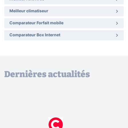
Meilleur climatiseur
Comparateur Forfait mobile
Comparateur Box Internet
Dernières actualités