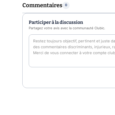
Commentaires
0
Participer à la discussion
Partagez votre avis avec la communauté Clubic.