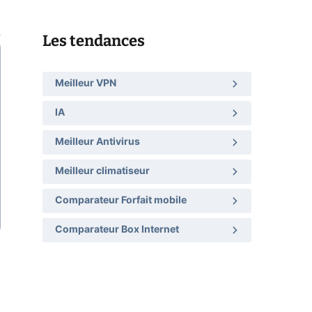
Les tendances
Meilleur VPN
IA
Meilleur Antivirus
Meilleur climatiseur
Comparateur Forfait mobile
Comparateur Box Internet