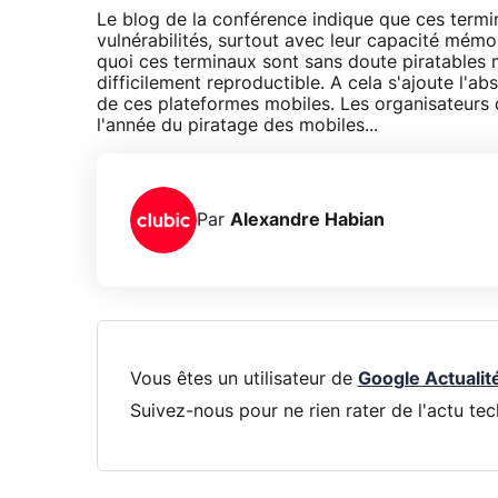
Le blog de la conférence indique que ces termi
vulnérabilités, surtout avec leur capacité mémo
quoi ces terminaux sont sans doute piratables 
difficilement reproductible. A cela s'ajoute l'a
de ces plateformes mobiles. Les organisateurs 
l'année du piratage des mobiles...
Par
Alexandre Habian
Vous êtes un utilisateur de
Google Actualit
Suivez-nous pour ne rien rater de l'actu tec