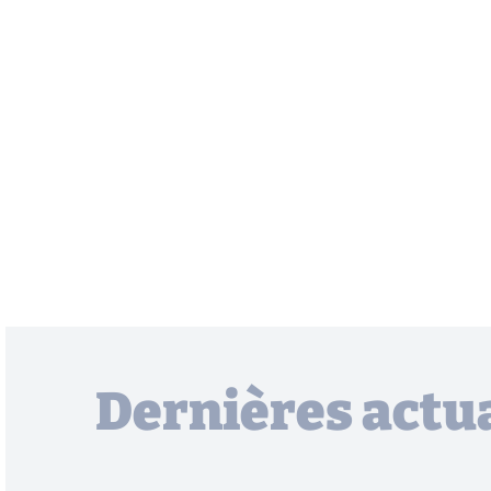
Dernières actua