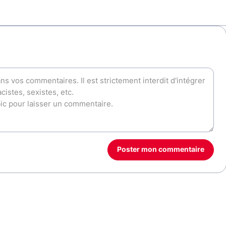
Poster mon commentaire