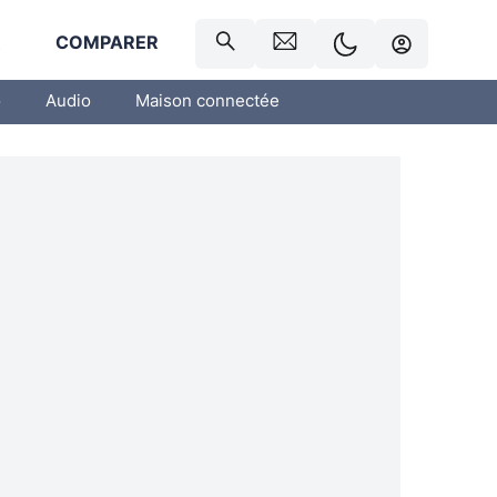
R
COMPARER
o
Audio
Maison connectée