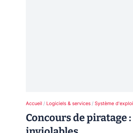
Accueil
Logiciels & services
Système d'exploi
Concours de piratage :
inviolables