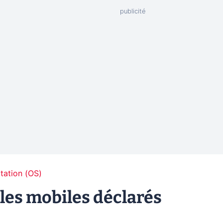
tation (OS)
 les mobiles déclarés