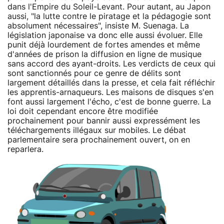
dans l'Empire du Soleil-Levant. Pour autant, au Japon
aussi, "la lutte contre le piratage et la pédagogie sont
absolument nécessaires", insiste M. Suenaga. La
législation japonaise va donc elle aussi évoluer. Elle
punit déjà lourdement de fortes amendes et même
d'années de prison la diffusion en ligne de musique
sans accord des ayant-droits. Les verdicts de ceux qui
sont sanctionnés pour ce genre de délits sont
largement détaillés dans la presse, et cela fait réfléchir
les apprentis-arnaqueurs. Les maisons de disques s'en
font aussi largement l'écho, c'est de bonne guerre. La
loi doit cependant encore être modifiée
prochainement pour bannir aussi expressément les
téléchargements illégaux sur mobiles. Le débat
parlementaire sera prochainement ouvert, on en
reparlera.