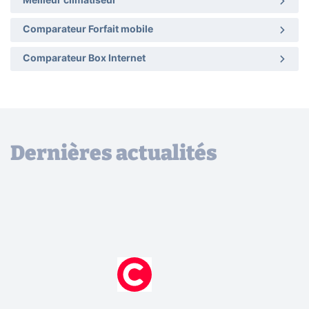
Meilleur climatiseur
Comparateur Forfait mobile
Comparateur Box Internet
Dernières actualités