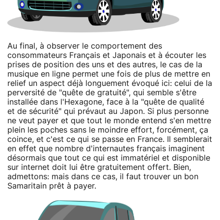
Au final, à observer le comportement des
consommateurs Français et Japonais et à écouter les
prises de position des uns et des autres, le cas de la
musique en ligne permet une fois de plus de mettre en
relief un aspect déjà longuement évoqué ici: celui de la
perversité de "quête de gratuité", qui semble s'être
installée dans l'Hexagone, face à la "quête de qualité
et de sécurité" qui prévaut au Japon. Si plus personne
ne veut payer et que tout le monde entend s'en mettre
plein les poches sans le moindre effort, forcément, ça
coince, et c'est ce qui se passe en France. Il semblerait
en effet que nombre d'internautes français imaginent
désormais que tout ce qui est immatériel et disponible
sur internet doit lui être gratuitement offert. Bien,
admettons: mais dans ce cas, il faut trouver un bon
Samaritain prêt à payer.