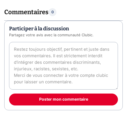
Commentaires
0
Participer à la discussion
Partagez votre avis avec la communauté Clubic.
Poster mon commentaire