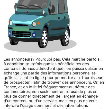
Les annonceurs? Pourquoi pas. Cela marche parfois...
à condition toutefois que les bénéficiaires des
contenus donnés admettent que l'on puisse utiliser en
échange une partie des informations personnelles
qu'ils laissent en ligne pour permettre aux fournisseurs
de prospecter... afin de trouver des annonceurs. Or, en
France, et on le lit ici fréquemment au détour des
commentaires, non seulement on refuse de plus en
plus de donner directement de l'argent en échange
d'un contenu ou d'un service, mais en plus on veut
interdire l'usage commercial des informations