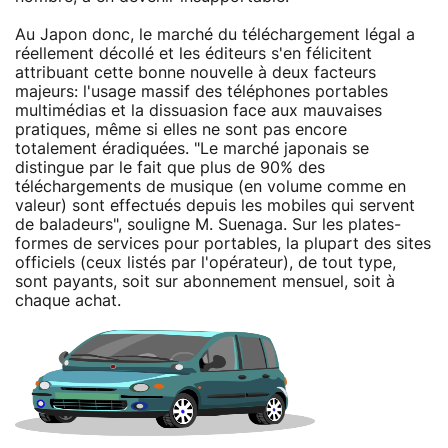
Au Japon donc, le marché du téléchargement légal a
réellement décollé et les éditeurs s'en félicitent
attribuant cette bonne nouvelle à deux facteurs
majeurs: l'usage massif des téléphones portables
multimédias et la dissuasion face aux mauvaises
pratiques, même si elles ne sont pas encore
totalement éradiquées. "Le marché japonais se
distingue par le fait que plus de 90% des
téléchargements de musique (en volume comme en
valeur) sont effectués depuis les mobiles qui servent
de baladeurs", souligne M. Suenaga. Sur les plates-
formes de services pour portables, la plupart des sites
officiels (ceux listés par l'opérateur), de tout type,
sont payants, soit sur abonnement mensuel, soit à
chaque achat.