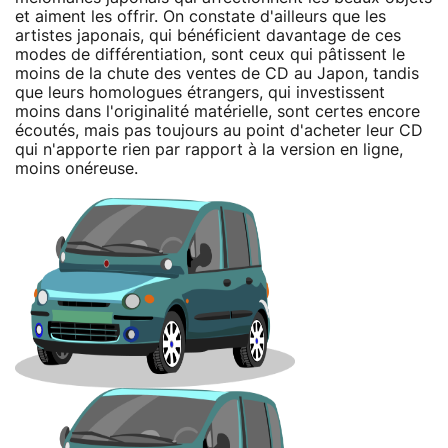
et aiment les offrir. On constate d'ailleurs que les
artistes japonais, qui bénéficient davantage de ces
modes de différentiation, sont ceux qui pâtissent le
moins de la chute des ventes de CD au Japon, tandis
que leurs homologues étrangers, qui investissent
moins dans l'originalité matérielle, sont certes encore
écoutés, mais pas toujours au point d'acheter leur CD
qui n'apporte rien par rapport à la version en ligne,
moins onéreuse.