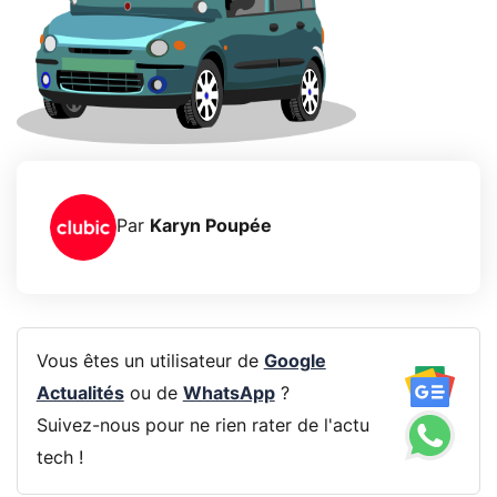
Par
Karyn Poupée
Vous êtes un utilisateur de
Google
Actualités
ou de
WhatsApp
?
Suivez-nous pour ne rien rater de l'actu
tech !