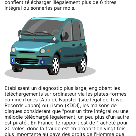
confient télécharger illégalement plus de 6 titres
intégral ou sonneries par mois.
Etablissant un diagnostic plus large, englobant les
téléchargements sur ordinateur via les plates-formes
comme iTunes (Apple), Napster (site légal de Tower
Records Japan) ou Lismo (KDDI), les maisons de
disques considèrent que "pour un titre intégral ou une
mélodie téléchargé légalement, un peu plus d'un autre
est piraté". En France, le rapport est de 1 acheté pour
20 volés, donc la fraude est en proportion vingt fois
plus importante au pays des droits de l'Homme que