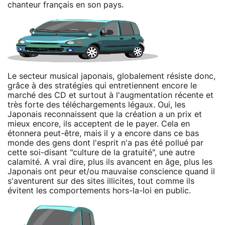
chanteur français en son pays.
Le secteur musical japonais, globalement résiste donc,
grâce à des stratégies qui entretiennent encore le
marché des CD et surtout à l'augmentation récente et
très forte des téléchargements légaux. Oui, les
Japonais reconnaissent que la création a un prix et
mieux encore, ils acceptent de le payer. Cela en
étonnera peut-être, mais il y a encore dans ce bas
monde des gens dont l'esprit n'a pas été pollué par
cette soi-disant "culture de la gratuité", une autre
calamité. A vrai dire, plus ils avancent en âge, plus les
Japonais ont peur et/ou mauvaise conscience quand il
s'aventurent sur des sites illicites, tout comme ils
évitent les comportements hors-la-loi en public.