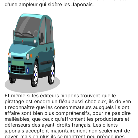
d'une ampleur qui sidère les Japonais.
Et même si les éditeurs nippons trouvent que le
piratage est encore un fléau aussi chez eux, ils doiven
t reconnaître que les consommateurs auxquels ils ont
affaire sont bien plus compréhensifs, pour ne pas dire
malléables, que ceux qu'affrontent les producteurs et
défenseurs des ayant-droits français. Les clients
japonais acceptent majoritairement non seulement de
payer, mais en plus ils se montrent peu préoccupés