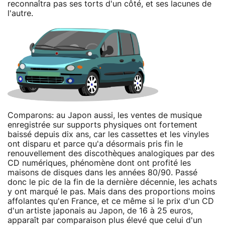
reconnaîtra pas ses torts d'un côté, et ses lacunes de
l'autre.
Comparons: au Japon aussi, les ventes de musique
enregistrée sur supports physiques ont fortement
baissé depuis dix ans, car les cassettes et les vinyles
ont disparu et parce qu'a désormais pris fin le
renouvellement des discothèques analogiques par des
CD numériques, phénomène dont ont profité les
maisons de disques dans les années 80/90. Passé
donc le pic de la fin de la dernière décennie, les achats
y ont marqué le pas. Mais dans des proportions moins
affolantes qu'en France, et ce même si le prix d'un CD
d'un artiste japonais au Japon, de 16 à 25 euros,
apparaît par comparaison plus élevé que celui d'un