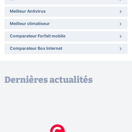
Meilleur Antivirus
Meilleur climatiseur
Comparateur Forfait mobile
Comparateur Box Internet
Dernières actualités