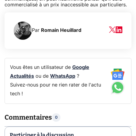
commercialisé à un prix inaccessible aux particuliers.
Par
Romain Heuillard
Vous êtes un utilisateur de
Google
Actualités
ou de
WhatsApp
?
Suivez-nous pour ne rien rater de l'actu
tech !
Commentaires
0
Participer à la discussion