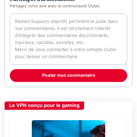
Partagez votre avis avec la communauté Clubic.
Poster mon commentaire
Le VPN conçu pour le gaming