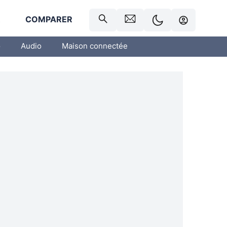
R
COMPARER
o
Audio
Maison connectée