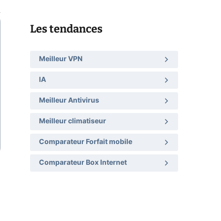
Les tendances
Meilleur VPN
IA
Meilleur Antivirus
Meilleur climatiseur
Comparateur Forfait mobile
Comparateur Box Internet