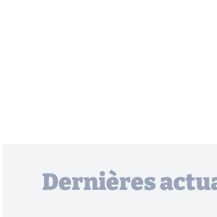
Dernières actua