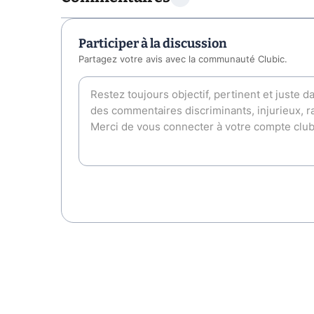
Participer à la discussion
Partagez votre avis avec la communauté Clubic.