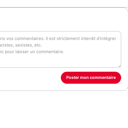
Poster mon commentaire