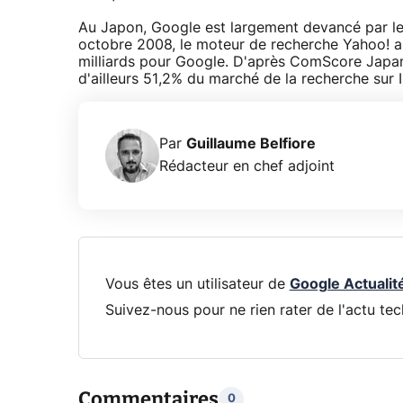
Au Japon, Google est largement devancé par le p
octobre 2008, le moteur de recherche Yahoo! au
milliards pour Google. D'après ComScore Japan
d'ailleurs 51,2% du marché de la recherche sur
Par
Guillaume Belfiore
Rédacteur en chef adjoint
Vous êtes un utilisateur de
Google Actualit
Suivez-nous pour ne rien rater de l'actu tec
Commentaires
0