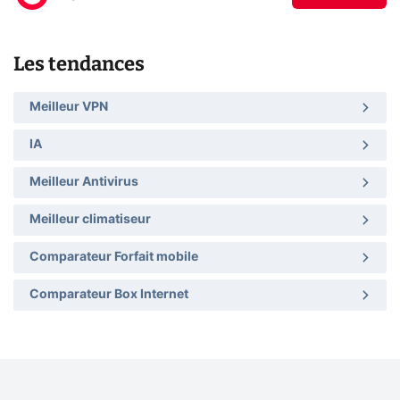
Les tendances
Meilleur VPN
IA
Meilleur Antivirus
Meilleur climatiseur
Comparateur Forfait mobile
Comparateur Box Internet