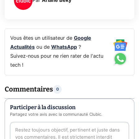
Par
Ariane Beky
Vous êtes un utilisateur de
Google
Actualités
ou de
WhatsApp
?
Suivez-nous pour ne rien rater de l'actu
tech !
Commentaires
0
Participer à la discussion
Partagez votre avis avec la communauté Clubic.