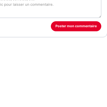
Poster mon commentaire