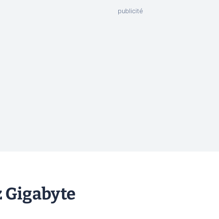
z Gigabyte