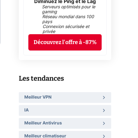
Diminuez le Ping et le Lag
Serveurs optimisés pour le
gaming
Réseau mondial dans 100
pays
Connexion sécurisée et
privée
Découvrez l'offre à -87%
Les tendances
Meilleur VPN
IA
Meilleur Antivirus
Meilleur climatiseur