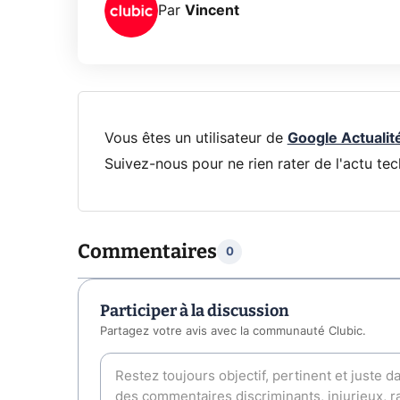
Par
Vincent
Vous êtes un utilisateur de
Google Actualit
Suivez-nous pour ne rien rater de l'actu tec
Commentaires
0
Participer à la discussion
Partagez votre avis avec la communauté Clubic.