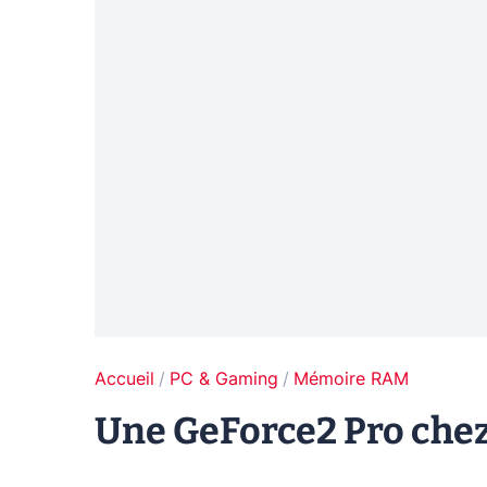
Accueil
PC & Gaming
Mémoire RAM
Une GeForce2 Pro che