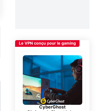
Le VPN conçu pour le gaming
CyberGhost