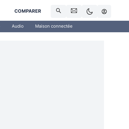
R
COMPARER
o
Audio
Maison connectée