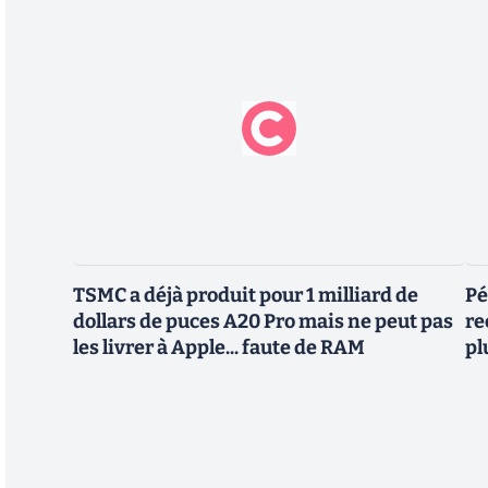
TSMC a déjà produit pour 1 milliard de
Pé
dollars de puces A20 Pro mais ne peut pas
re
les livrer à Apple... faute de RAM
pl