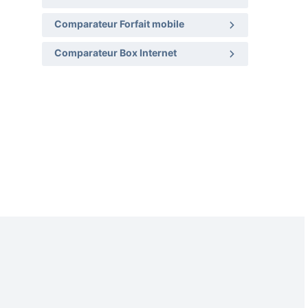
Comparateur Forfait mobile
Comparateur Box Internet