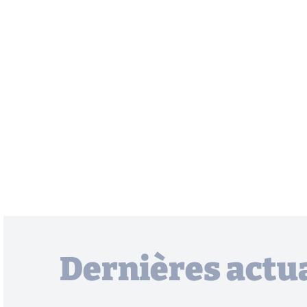
Dernières actua