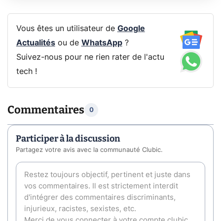
Vous êtes un utilisateur de
Google
Actualités
ou de
WhatsApp
?
Suivez-nous pour ne rien rater de l'actu
tech !
Commentaires
0
Participer à la discussion
Partagez votre avis avec la communauté Clubic.