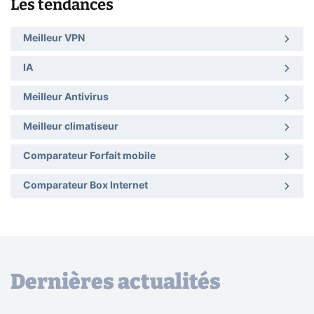
Les tendances
Meilleur VPN
IA
Meilleur Antivirus
Meilleur climatiseur
Comparateur Forfait mobile
Comparateur Box Internet
Dernières actualités