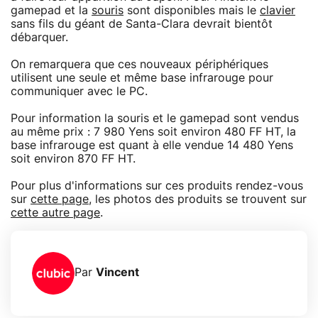
gamepad et la
souris
sont disponibles mais le
clavier
sans fils du géant de Santa-Clara devrait bientôt
débarquer.
On remarquera que ces nouveaux périphériques
utilisent une seule et même base infrarouge pour
communiquer avec le PC.
Pour information la souris et le gamepad sont vendus
au même prix : 7 980 Yens soit environ 480 FF HT, la
base infrarouge est quant à elle vendue 14 480 Yens
soit environ 870 FF HT.
Pour plus d'informations sur ces produits rendez-vous
sur
cette page
, les photos des produits se trouvent sur
cette autre page
.
Par
Vincent