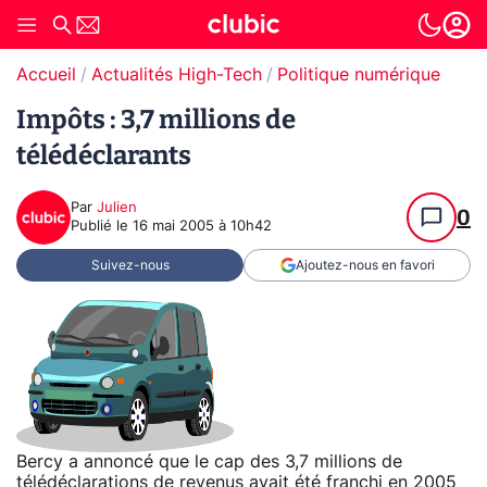
Accueil
Actualités High-Tech
Politique numérique
Impôts : 3,7 millions de
télédéclarants
Par
Julien
0
Publié le
16 mai 2005 à 10h42
Suivez-nous
Ajoutez-nous en favori
Bercy a annoncé que le cap des 3,7 millions de
télédéclarations de revenus avait été franchi en 2005