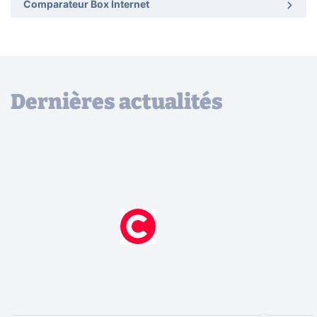
Comparateur Box Internet
Dernières actualités