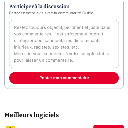
Participer à la discussion
Partagez votre avis avec la communauté Clubic.
Poster mon commentaire
Meilleurs logiciels