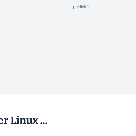
 Linux ...