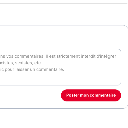
Poster mon commentaire