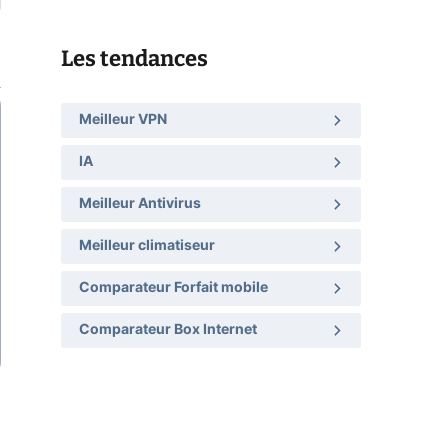
Les tendances
Meilleur VPN
IA
Meilleur Antivirus
Meilleur climatiseur
Comparateur Forfait mobile
Comparateur Box Internet