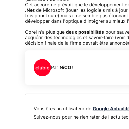
Cet accord ne prévoit que le développement des
.Net
de Microsoft (louer les logiciels mis à jou
fois pour toute) mais il ne semble pas étonnant
développer dans l'optique d'intégrer au mieux 
Corel n'a plus que
deux possibilités
pour sauver
acquérir des technologies et savoir-faire (voir 
décision finale de la firme devrait être annonc
Par
NiCO!
Vous êtes un utilisateur de
Google Actualit
Suivez-nous pour ne rien rater de l'actu tec