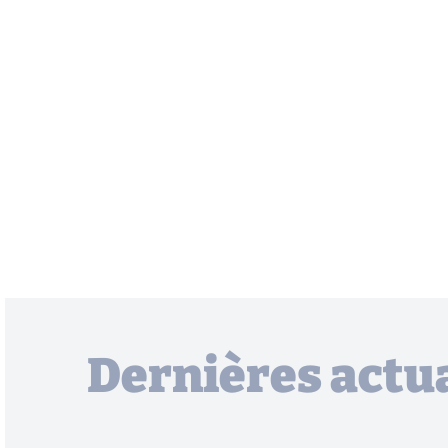
Dernières actua