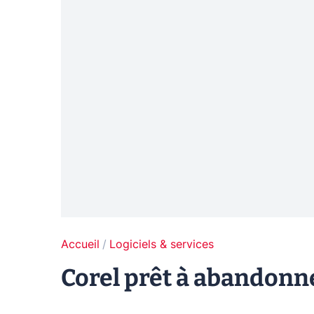
Accueil
Logiciels & services
Corel prêt à abandonner