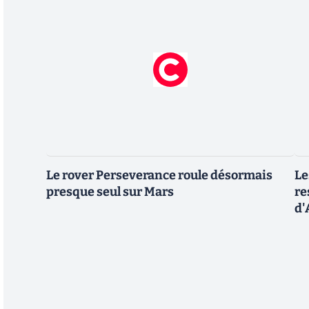
Le rover Perseverance roule désormais
Le
presque seul sur Mars
re
d'