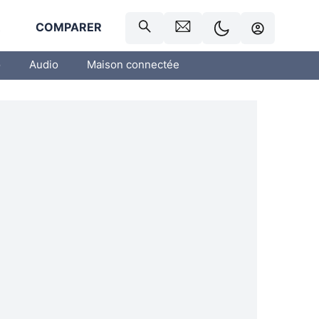
R
COMPARER
o
Audio
Maison connectée