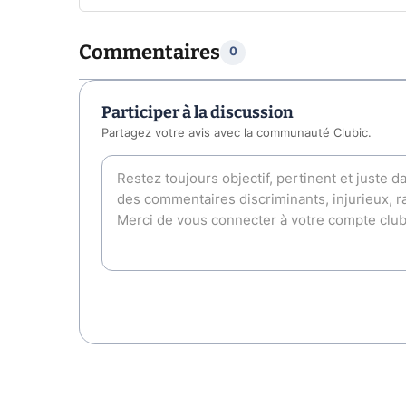
Commentaires
0
Participer à la discussion
Partagez votre avis avec la communauté Clubic.