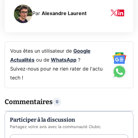
Par
Alexandre Laurent
Vous êtes un utilisateur de
Google
Actualités
ou de
WhatsApp
?
Suivez-nous pour ne rien rater de l'actu
tech !
Commentaires
0
Participer à la discussion
Partagez votre avis avec la communauté Clubic.