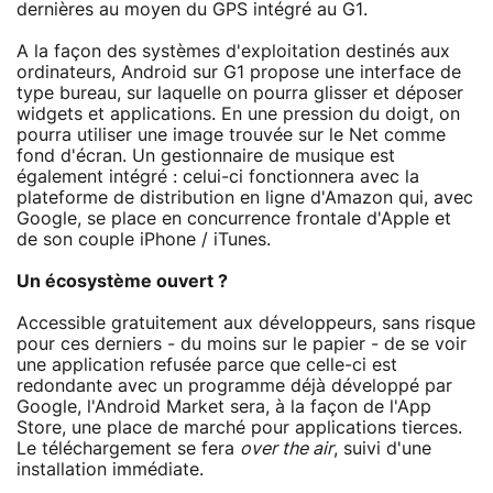
dernières au moyen du GPS intégré au G1.
A la façon des systèmes d'exploitation destinés aux
ordinateurs, Android sur G1 propose une interface de
type bureau, sur laquelle on pourra glisser et déposer
widgets et applications. En une pression du doigt, on
pourra utiliser une image trouvée sur le Net comme
fond d'écran. Un gestionnaire de musique est
également intégré : celui-ci fonctionnera avec la
plateforme de distribution en ligne d'Amazon qui, avec
Google, se place en concurrence frontale d'Apple et
de son couple iPhone / iTunes.
Un écosystème ouvert ?
Accessible gratuitement aux développeurs, sans risque
pour ces derniers - du moins sur le papier - de se voir
une application refusée parce que celle-ci est
redondante avec un programme déjà développé par
Google, l'Android Market sera, à la façon de l'App
Store, une place de marché pour applications tierces.
Le téléchargement se fera
over the air
, suivi d'une
installation immédiate.