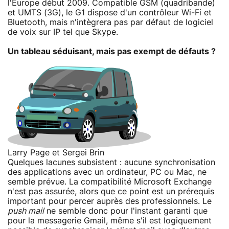
l'Europe début 2009. Compatible GSM (quadribande)
et UMTS (3G), le G1 dispose d'un contrôleur Wi-Fi et
Bluetooth, mais n'intègrera pas par défaut de logiciel
de voix sur IP tel que Skype.
Un tableau séduisant, mais pas exempt de défauts ?
Larry Page et Sergei Brin
Quelques lacunes subsistent : aucune synchronisation
des applications avec un ordinateur, PC ou Mac, ne
semble prévue. La compatibilité Microsoft Exchange
n'est pas assurée, alors que ce point est un prérequis
important pour percer auprès des professionnels. Le
push mail
ne semble donc pour l'instant garanti que
pour la messagerie Gmail, même s'il est logiquement