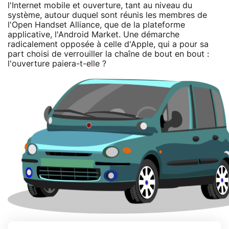
l'Internet mobile et ouverture, tant au niveau du
système, autour duquel sont réunis les membres de
l'Open Handset Alliance, que de la plateforme
applicative, l'Android Market. Une démarche
radicalement opposée à celle d'Apple, qui a pour sa
part choisi de verrouiller la chaîne de bout en bout :
l'ouverture paiera-t-elle ?