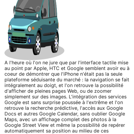
A l'heure où l'on ne jure que par l'interface tactile mise
au point par Apple, HTC et Google semblent avoir eu à
coeur de démontrer que l'iPhone n'était pas la seule
plateforme séduisante du marché : la navigation se fait
intégralement au doigt, et l'on retrouve la possibilité
d'afficher de pleines pages Web, ou de zoomer
simplement sur des images. L'intégration des services
Google est sans surprise poussée à l'extrême et l'on
retrouve la recherche prédictive, l'accès aux Google
Docs et autres Google Calendar, sans oublier Google
Maps, avec un affichage complet des photos à la
Google Street View et même la possibilité de repérer
automatiquement sa position au milieu de ces