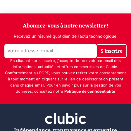
Abonnez-vous à notre newsletter !
Recevez un résumé quotidien de l'actu technologique.
S'inscrire
En cliquant sur s'inscrire, j’accepte de recevoir par email des
informations, actualités et offres commerciales de Clubic.
Conformément au RGPD, vous pouvez retirer votre consentement
à tout moment en cliquant sur le lien de désinscription présent
dans chaque email. Pour en savoir plus sur la gestion de vos
données, consultez notre
Politique de confidentialité
Indépendance, transparence et expertise