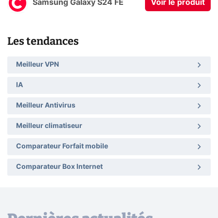
Samsung Galaxy S24 FE
Voir le produit
Les tendances
Meilleur VPN
IA
Meilleur Antivirus
Meilleur climatiseur
Comparateur Forfait mobile
Comparateur Box Internet