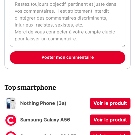
Poster mon commentaire
Top smartphone
Nothing Phone (3a)
Voir le produit
Samsung Galaxy A56
Voir le produit