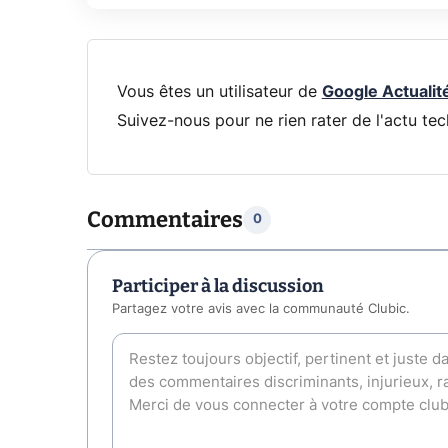
Vous êtes un utilisateur de
Google Actualit
Suivez-nous pour ne rien rater de l'actu tec
Commentaires
0
Participer à la discussion
Partagez votre avis avec la communauté Clubic.