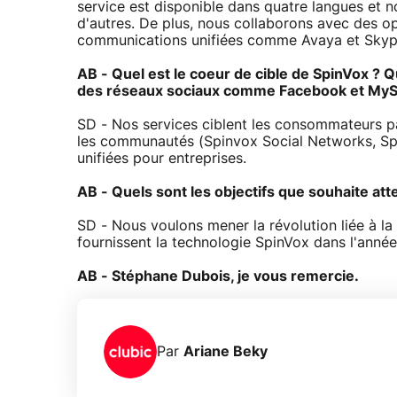
service est disponible dans quatre langues et n
d'autres. De plus, nous collaborons avec des op
communications unifiées comme Avaya et Skyp
AB - Quel est le coeur de cible de SpinVox ?
des réseaux sociaux comme Facebook et MyS
SD - Nos services ciblent les consommateurs pa
les communautés (Spinvox Social Networks, Spi
unifiées pour entreprises.
AB - Quels sont les objectifs que souhaite at
SD - Nous voulons mener la révolution liée à l
fournissent la technologie SpinVox dans l'année 
AB - Stéphane Dubois, je vous remercie.
Par
Ariane Beky