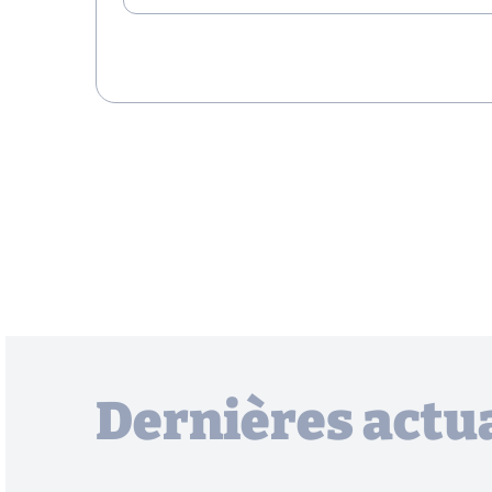
Dernières actua