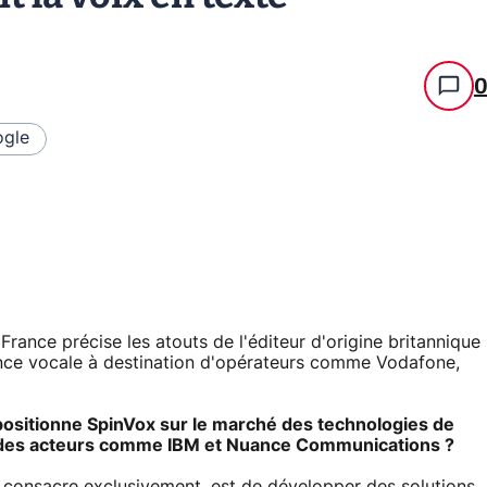
gle
France précise les atouts de l'éditeur d'origine britannique
nce vocale à destination d'opérateurs comme Vodafone,
ositionne SpinVox sur le marché des technologies de
t des acteurs comme IBM et Nuance Communications ?