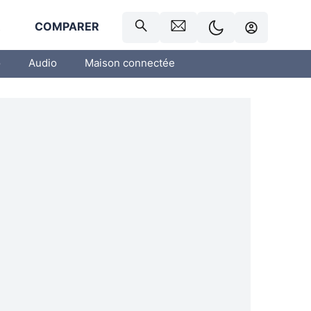
R
COMPARER
o
Audio
Maison connectée