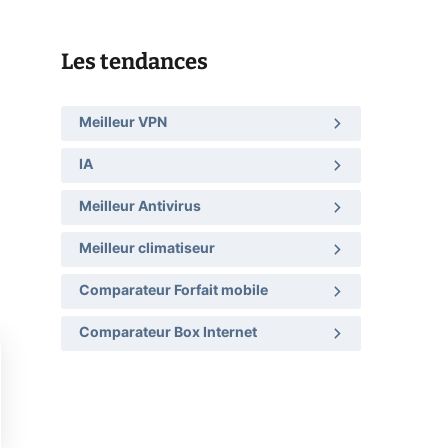
Les tendances
Meilleur VPN
IA
Meilleur Antivirus
Meilleur climatiseur
Comparateur Forfait mobile
Comparateur Box Internet