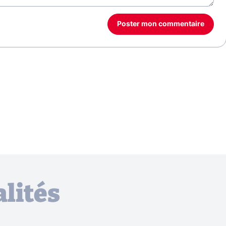
Poster mon commentaire
lités