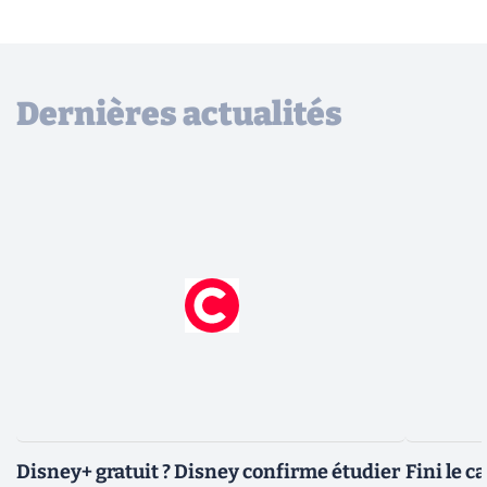
Dernières actualités
Disney+ gratuit ? Disney confirme étudier
Fini le c