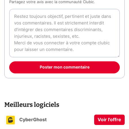
Partagez votre avis avec la communauté Clubic.
Poster mon commentaire
Meilleurs logiciels
CyberGhost
Voir l'offre