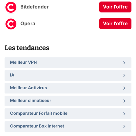
Bitdefender
Voir l'offre
Opera
Voir l'offre
Les tendances
Meilleur VPN
IA
Meilleur Antivirus
Meilleur climatiseur
Comparateur Forfait mobile
Comparateur Box Internet