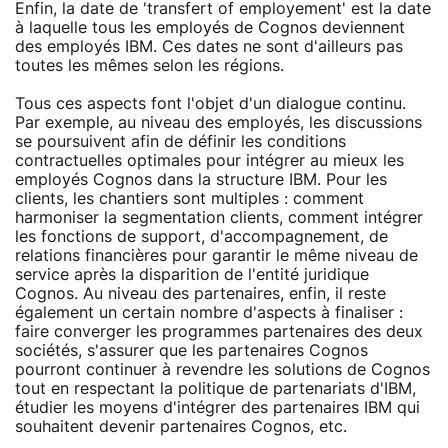
Enfin, la date de 'transfert of employement' est la date
à laquelle tous les employés de Cognos deviennent
des employés IBM. Ces dates ne sont d'ailleurs pas
toutes les mêmes selon les régions.
Tous ces aspects font l'objet d'un dialogue continu.
Par exemple, au niveau des employés, les discussions
se poursuivent afin de définir les conditions
contractuelles optimales pour intégrer au mieux les
employés Cognos dans la structure IBM. Pour les
clients, les chantiers sont multiples : comment
harmoniser la segmentation clients, comment intégrer
les fonctions de support, d'accompagnement, de
relations financières pour garantir le même niveau de
service après la disparition de l'entité juridique
Cognos. Au niveau des partenaires, enfin, il reste
également un certain nombre d'aspects à finaliser :
faire converger les programmes partenaires des deux
sociétés, s'assurer que les partenaires Cognos
pourront continuer à revendre les solutions de Cognos
tout en respectant la politique de partenariats d'IBM,
étudier les moyens d'intégrer des partenaires IBM qui
souhaitent devenir partenaires Cognos, etc.