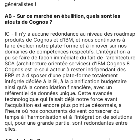
généralistes !
AB - Sur ce marché en ébullition, quels sont les
atouts de Cognos ?
IC - Il n'y a aucune redondance au niveau des roadmap
produits de Cognos et d'IBM, et nous continuons à
faire évoluer notre plate-forme et à innover sur nos
domaines de compétences respectifs. L'intégration a
pu se faire de façon immédiate du fait de l'architecture
SOA (architecture orientée services) d'IBM Cognos 8.
Cognos est le seul acteur à rester indépendant des
ERP et à disposer d'une plate-forme totalement
intégrée dédiée à la BI, à la planification budgétaire
ainsi qu'à la consolidation financière, avec un
référentiel de données unique. Cette avancée
technologique qui faisait déjà notre force avant
l'acquisition est encore plus pointue désormais, à
l'heure où nos concurrents doivent consacrer du
temps à l'harmonisation et à l'intégration de solutions
qui, pour une grande partie, sont redondantes entre
elles.