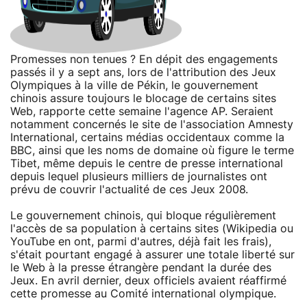
Promesses non tenues ? En dépit des engagements
passés il y a sept ans, lors de l'attribution des Jeux
Olympiques à la ville de Pékin, le gouvernement
chinois assure toujours le blocage de certains sites
Web, rapporte cette semaine l'agence AP. Seraient
notamment concernés le site de l'association Amnesty
International, certains médias occidentaux comme la
BBC, ainsi que les noms de domaine où figure le terme
Tibet, même depuis le centre de presse international
depuis lequel plusieurs milliers de journalistes ont
prévu de couvrir l'actualité de ces Jeux 2008.
Le gouvernement chinois, qui bloque régulièrement
l'accès de sa population à certains sites (Wikipedia ou
YouTube en ont, parmi d'autres, déjà fait les frais),
s'était pourtant engagé à assurer une totale liberté sur
le Web à la presse étrangère pendant la durée des
Jeux. En avril dernier, deux officiels avaient réaffirmé
cette promesse au Comité international olympique.