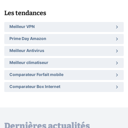
Les tendances
Meilleur VPN
Prime Day Amazon
Meilleur Antivirus
Meilleur climatiseur
Comparateur Forfait mobile
Comparateur Box Internet
Dernières actualités