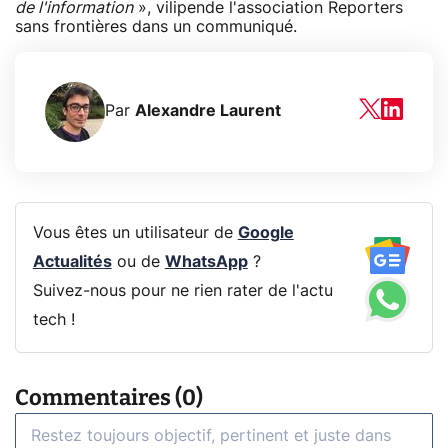
de l'information
», vilipende l'association Reporters
sans frontières dans un communiqué.
Par
Alexandre Laurent
Vous êtes un utilisateur de
Google
Actualités
ou de
WhatsApp
?
Suivez-nous pour ne rien rater de l'actu
tech !
Commentaires (0)